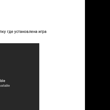
апку где установлена игра