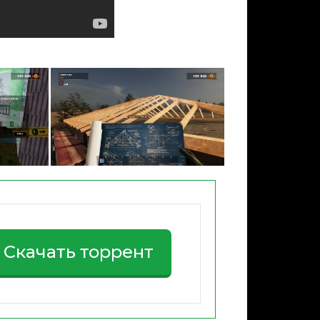
Скачать торрент