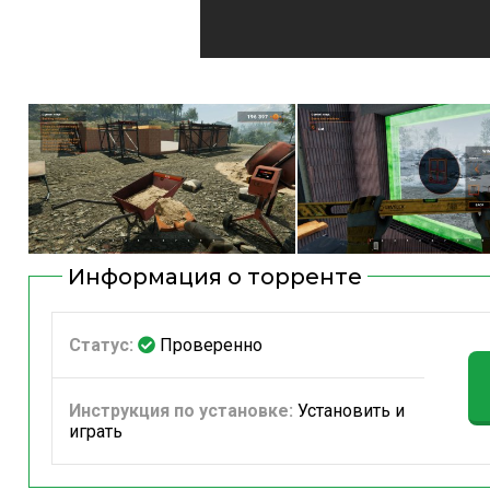
Информация о торренте
Статус:
Проверенно
Инструкция по установке:
Установить и
играть