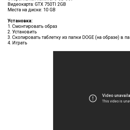
Видеокарта: GTX 750TI 2GB
Места на диске: 10 GB
Установка:
1. Смонтировать образ
2. Установить
3. Скопировать таблетку из папки DOGE (на образе) в п
4. Играть