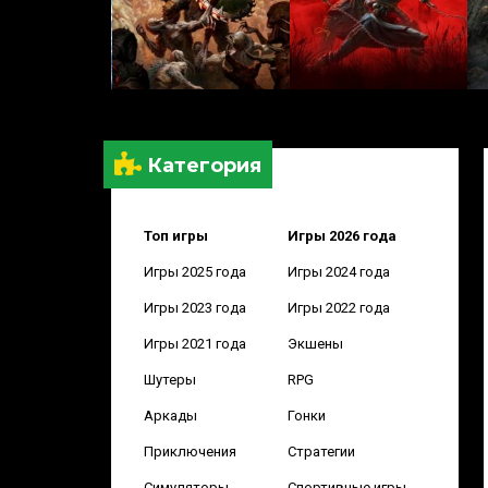
Категория
Топ игры
Игры 2026 года
Игры 2025 года
Игры 2024 года
Игры 2023 года
Игры 2022 года
Игры 2021 года
Экшены
Шутеры
RPG
Аркады
Гонки
Приключения
Стратегии
Симуляторы
Спортивные игры