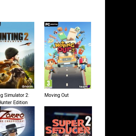
g Simulator 2:
Moving Out
unter Edition