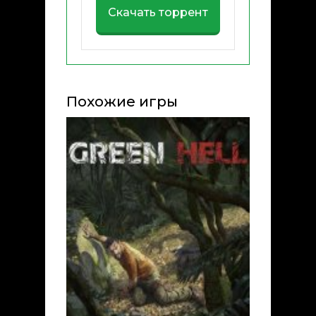
Скачать торрент
Похожие игры