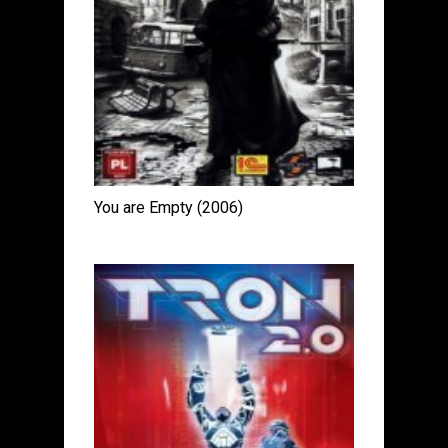
You are Empty (2006)