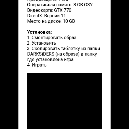
Оперативная память: 8 GB ОЗУ
Видеокарта: GTX 770
DirectX: Версии 11
Место на диске: 10 GB
Установка:
1. Смонтировать образ
2. Установить
3. Скопировать таблетку из папки
DARKSiDERS (на образе) в папку
где установлена игра
4. Играть