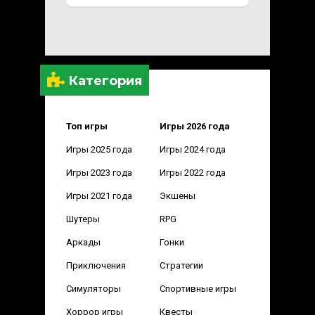
Категория
Топ игры
Игры 2026 года
Игры 2025 года
Игры 2024 года
Игры 2023 года
Игры 2022 года
Игры 2021 года
Экшены
Шутеры
RPG
Аркады
Гонки
Приключения
Стратегии
Симуляторы
Спортивные игры
Хоррор игры
Квесты