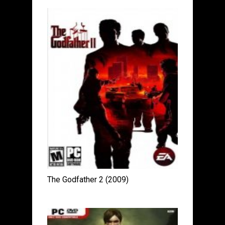
The Godfather 2 (2009)