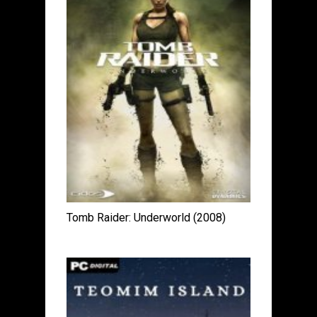
Tomb Raider: Underworld (2008)