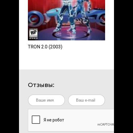
TRON 2.0 (2003)
Отзывы: