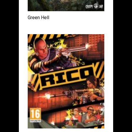
Green Hell