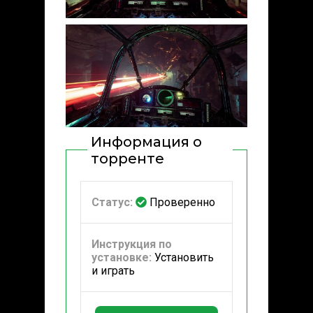
Информация о
торренте
Статус:
Проверенно
Инструкция по
установке:
Установить
и играть