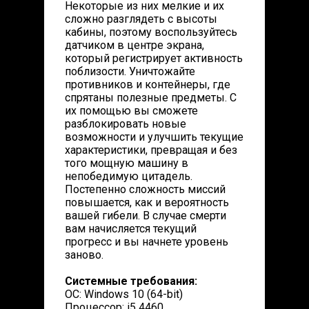
Некоторые из них мелкие и их
сложно разглядеть с высоты
кабины, поэтому воспользуйтесь
датчиком в центре экрана,
который регистрирует активность
поблизости. Уничтожайте
противников и контейнеры, где
спрятаны полезные предметы. С
их помощью вы сможете
разблокировать новые
возможности и улучшить текущие
характеристики, превращая и без
того мощную машину в
непобедимую цитадель.
Постепенно сложность миссий
повышается, как и вероятность
вашей гибели. В случае смерти
вам начисляется текущий
прогресс и вы начнете уровень
заново.
Системные требования:
ОС: Windows 10 (64-bit)
Процессор: i5 4460