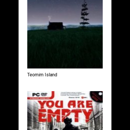
Teomim Island