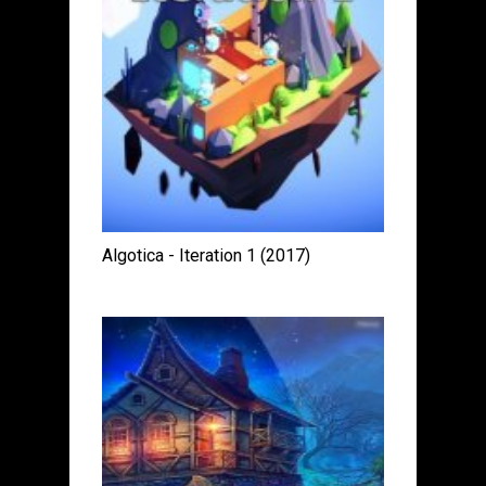
Algotica - Iteration 1 (2017)