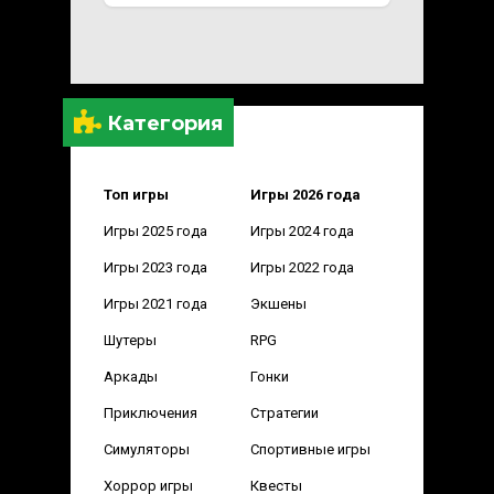
Категория
Топ игры
Игры 2026 года
Игры 2025 года
Игры 2024 года
Игры 2023 года
Игры 2022 года
Игры 2021 года
Экшены
Шутеры
RPG
Аркады
Гонки
Приключения
Стратегии
Симуляторы
Спортивные игры
Хоррор игры
Квесты