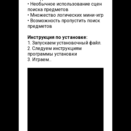
• Необычное использование сцен
поиска предметов
• Множество логических мини-игр
• Возможность пропустить поиск
предметов
Инструкция по установке:
1. Запускаем установочный файл.
2. Следуем инструкциям
программы установки
3. Играем...