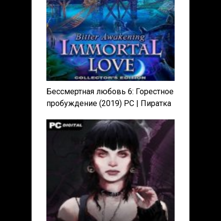
Бессмертная любовь 6: Горестное
пробуждение (2019) PC | Пиратка