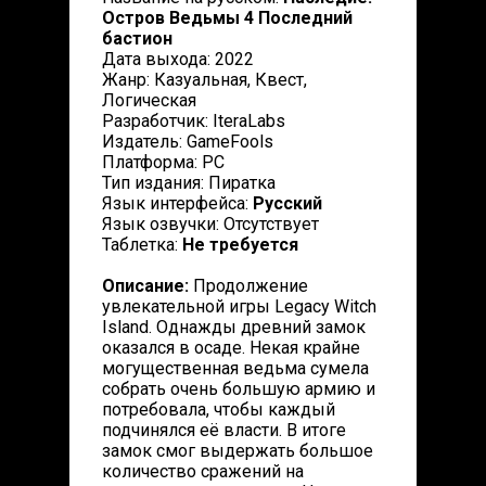
Остров Ведьмы 4 Последний
бастион
Дата выхода: 2022
Жанр: Казуальная, Квест,
Логическая
Разработчик: IteraLabs
Издатель: GameFools
Платформа: PC
Тип издания: Пиратка
Язык интерфейса:
Русский
Язык озвучки: Отсутствует
Таблетка:
Не требуется
Описание:
Продолжение
увлекательной игры Legacy Witch
Island. Однажды древний замок
оказался в осаде. Некая крайне
могущественная ведьма сумела
собрать очень большую армию и
потребовала, чтобы каждый
подчинялся её власти. В итоге
замок смог выдержать большое
количество сражений на