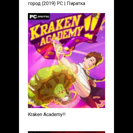
город (2019) PC | Пиратка
Kraken Academy!!