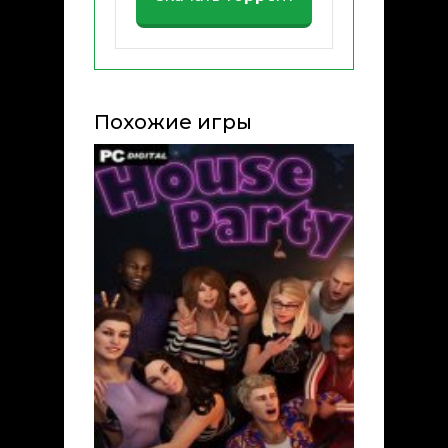
Похожие игры