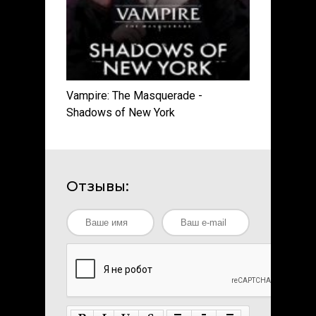
Vampire: The Masquerade -
Shadows of New York
Отзывы: