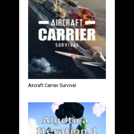
Aircraft Carrier Survival