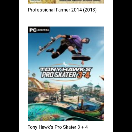
Professional Farmer 2014 (2013)
Tony Hawk's Pro Skater 3 + 4