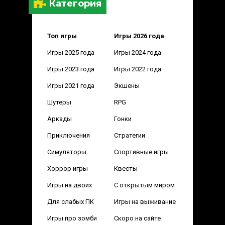
Категория
Топ игры
Игры 2026 года
Игры 2025 года
Игры 2024 года
Игры 2023 года
Игры 2022 года
Игры 2021 года
Экшены
Шутеры
RPG
Аркады
Гонки
Приключения
Стратегии
Симуляторы
Спортивные игры
Хоррор игры
Квесты
Игры на двоих
С открытым миром
Для слабых ПК
Игры на выживание
Игры про зомби
Скоро на сайте