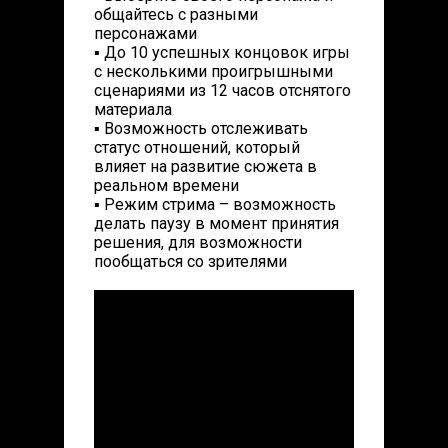
общайтесь с разными
персонажами
▪ До 10 успешных концовок игры
с несколькими проигрышными
сценариями из 12 часов отснятого
материала
▪ Возможность отслеживать
статус отношений, который
влияет на развитие сюжета в
реальном времени
▪ Режим стрима – возможность
делать паузу в момент принятия
решения, для возможности
пообщаться со зрителями