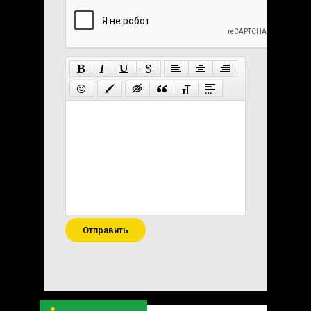
Отправить