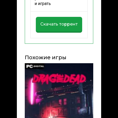
и играть
Скачать торрент
Похожие игры