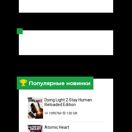
Популярные новинки
Dying Light 2 Stay Human:
Reloaded Edition
1095760
120 GB
Atomic Heart