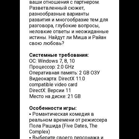
ваши отношения с партнером.
Разветвленный сюжет,
разнообразные варианты
развития и многообразие тем для
разговора, глубокие вопросы,
неловкие ответы и неожиданные
истины. Найдут ли Миша и Райан
свою любовь?
Системные требования:
ОС: Windows 7, 8, 10
Процессор: 2.0 GHz
Оперативная память: 2 GB ОЗУ
Видеокарта: DirectX 11.0
compatible video card
DirectX: Версии 11
Место на диске: 21 GB
Особенности игры:
▪ Романтическая комедия в
реальном времени от режиссера
Пола Рашида (Five Dates, The
Complex)
▪ Выберите своего персонажа и