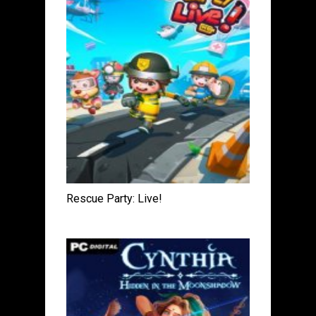
Rescue Party: Live!