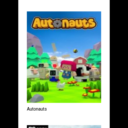
Autonauts