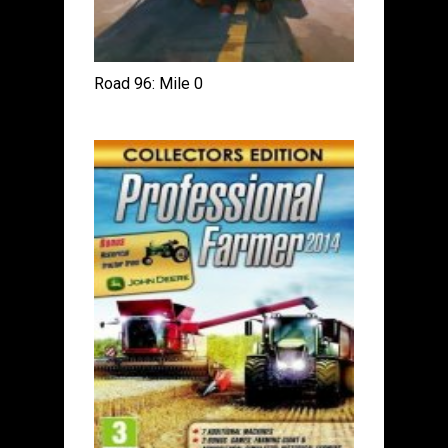
Road 96: Mile 0