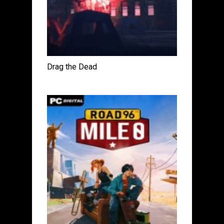
Drag the Dead