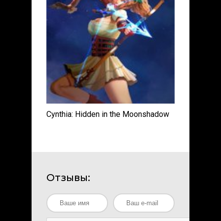
Cynthia: Hidden in the Moonshadow
Отзывы: