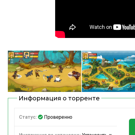
Информация о торренте
Статус:
Проверенно