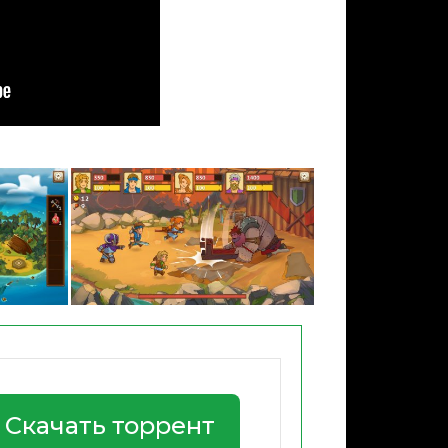
Скачать торрент