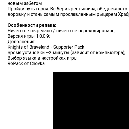
новым забегом.
Пройди путь героя. Выбери крестьянина, обедневшего 
воровку и стань самым прославленным рыцарем Храб
Особенности репака:
Ничего не вырезано / ничего не перекодировано;
Версия игры 1.0.0.9;
Дополнения:
Knights of Braveland - Supporter Pack
Время установки ~2 минуты (зависит от компьютера);
Выбор языка в настройках игры;
RePack от Chovka