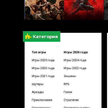
Категория
Топ игры
Игры 2026 года
Игры 2025 года
Игры 2024 года
Игры 2023 года
Игры 2022 года
Игры 2021 года
Экшены
Шутеры
RPG
Аркады
Гонки
Приключения
Стратегии
Симуляторы
Спортивные игры