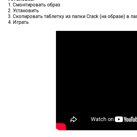
1. Смонтировать образ
2. Установить
3. Скопировать таблетку из папки Crack (на образе) в п
4. Играть