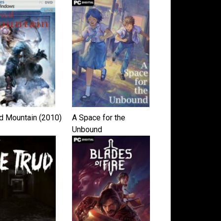
d Mountain (2010)
A Space for the
Unbound