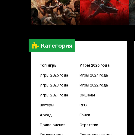
Категория
Топ игры
Игры 2026 года
Игры 2025 года
Игры 2024 года
Игры 2023 года
Игры 2022 года
Игры 2021 года
Экшены
Шутеры
RPG
Аркады
Гонки
Приключения
Стратегии
Симуляторы
Спортивные игры