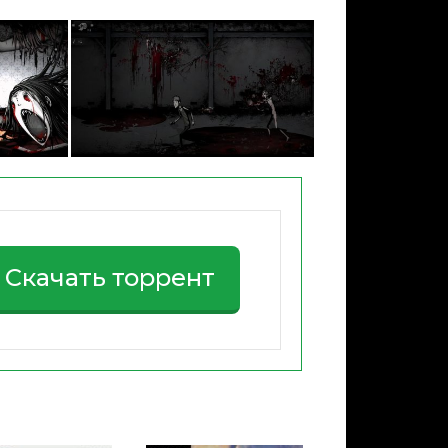
Скачать торрент