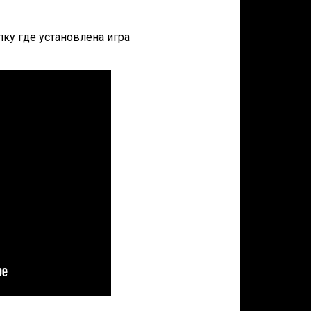
апку где установлена игра