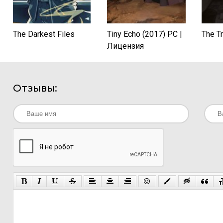
The Darkest Files
Tiny Echo (2017) PC |
The T
Лицензия
Отзывы: