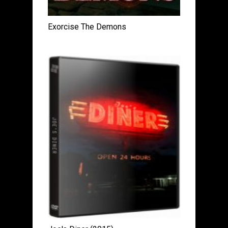
Exorcise The Demons