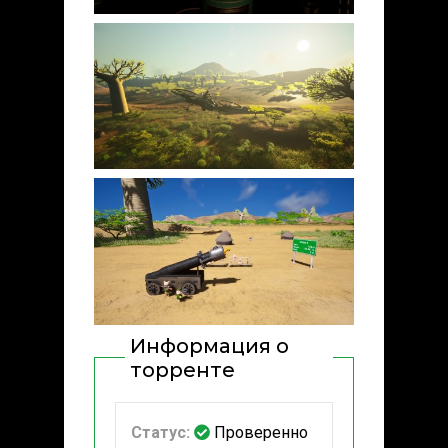
Информация о
торренте
Статус:
Проверенно