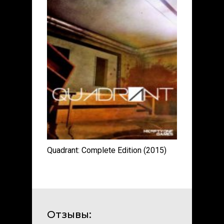
Quadrant: Complete Edition (2015)
Отзывы: