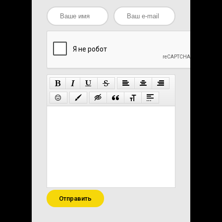
Отправить