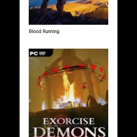
Blood Running