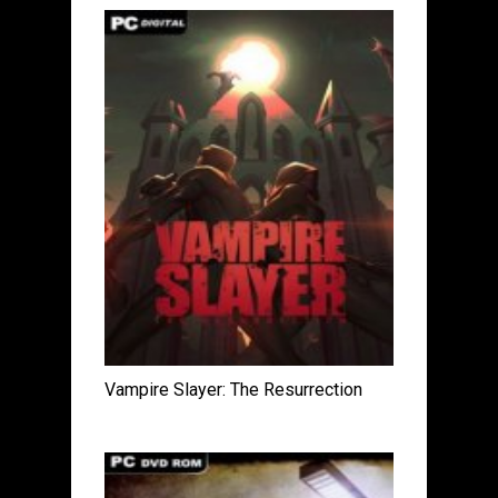
Vampire Slayer: The Resurrection