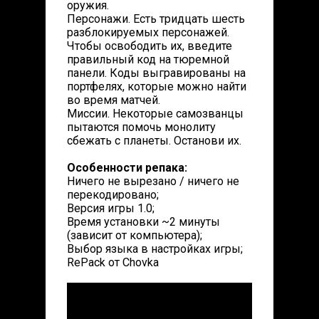
оружия.
Персонажи. Есть тридцать шесть
разблокируемых персонажей.
Чтобы освободить их, введите
правильный код на тюремной
панели. Коды выгравированы на
портфелях, которые можно найти
во время матчей.
Миссии. Некоторые самозванцы
пытаются помочь монолиту
сбежать с планеты. Останови их.
Особенности репака:
Ничего не вырезано / ничего не
перекодировано;
Версия игры 1.0;
Время установки ~2 минуты
(зависит от компьютера);
Выбор языка в настройках игры;
RePack от Chovka