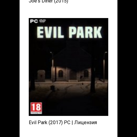
Joe's Diner (2015)
Evil Park (2017) PC | Лицензия