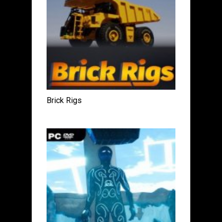
Brick Rigs