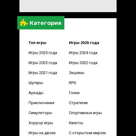
Категория
Топ игры
Игры 2026 года
Игры 2025 года
Игры 2024 года
Игры 2023 года
Игры 2022 года
Игры 2021 года
Экшены
Шутеры
RPG
Аркады
Гонки
Приключения
Стратегии
Симуляторы
Спортивные игры
Хоррор игры
Квесты
Игры на двоих
С открытым миром