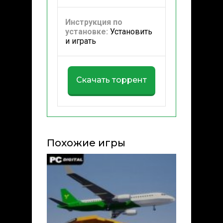
Инструкция по
установке:
Установить
и играть
Скачать торрент
Похожие игры