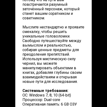
повстречается разумный
заточённый персонаж, который
станет вашим соратником и
советником.
Мыслите нестандартно и проявите
смекалку, чтобы решить
уникальные головоломки.
Свободно путешествуйте между
вымыслом и реальностью,
собирая ценные предметы для
преодоления препятствий.
Используя мистическую силу
чернил, вы можете
манипулировать объектами в
книгах, добавляя глубины своим
взаимодействиям и открывая
новые пути для исследования.
Системные требования:
ОС: Windows 7, 8, 10 (64-bit)
Процессор: Dual-core
Оперативная память: 6 GB ОЗУ