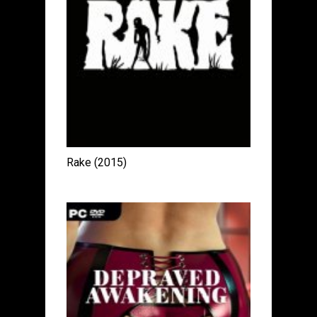
Rake (2015)