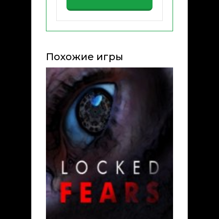
Похожие игры