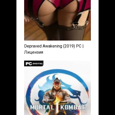
Depraved Awakening (2019) PC |
Лицензия