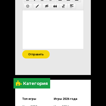
Отправить
Категория
Топ игры
Игры 2026 года