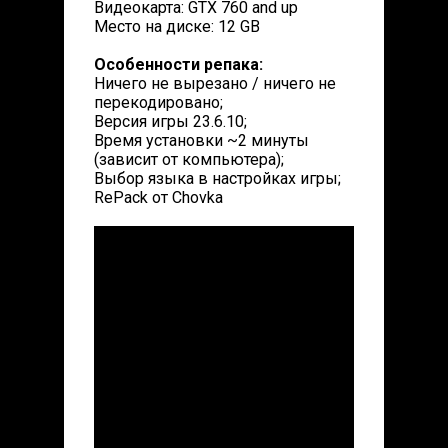
Видеокарта: GTX 760 and up
Место на диске: 12 GB
Особенности репака:
Ничего не вырезано / ничего не
перекодировано;
Версия игры 23.6.10;
Время установки ~2 минуты
(зависит от компьютера);
Выбор языка в настройках игры;
RePack от Chovka