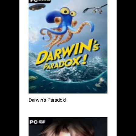
Darwin's Paradox!