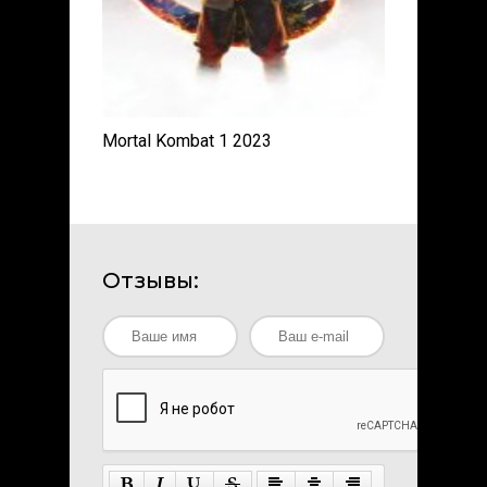
Mortal Kombat 1 2023
Отзывы: