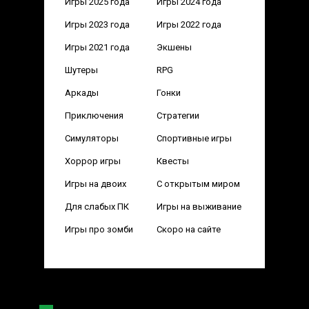
Игры 2025 года
Игры 2024 года
Игры 2023 года
Игры 2022 года
Игры 2021 года
Экшены
Шутеры
RPG
Аркады
Гонки
Приключения
Стратегии
Симуляторы
Спортивные игры
Хоррор игры
Квесты
Игры на двоих
С открытым миром
Для слабых ПК
Игры на выживание
Игры про зомби
Скоро на сайте