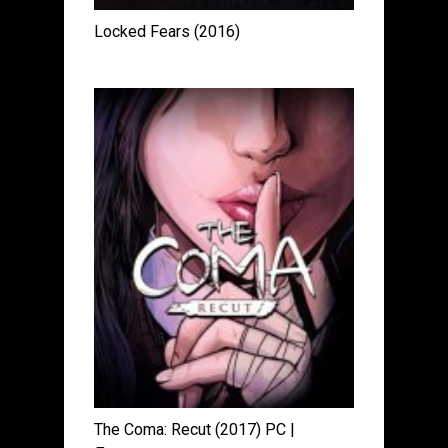
Locked Fears (2016)
The Coma: Recut (2017) PC |