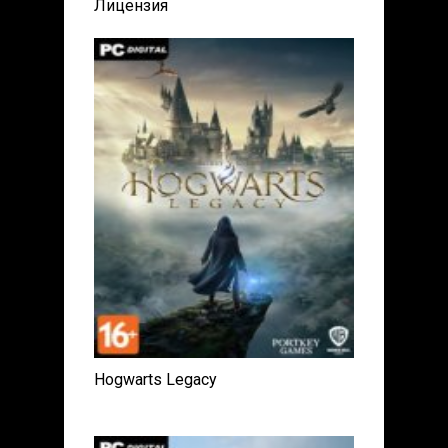
Лицензия
Hogwarts Legacy