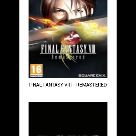
FINAL FANTASY VIII - REMASTERED