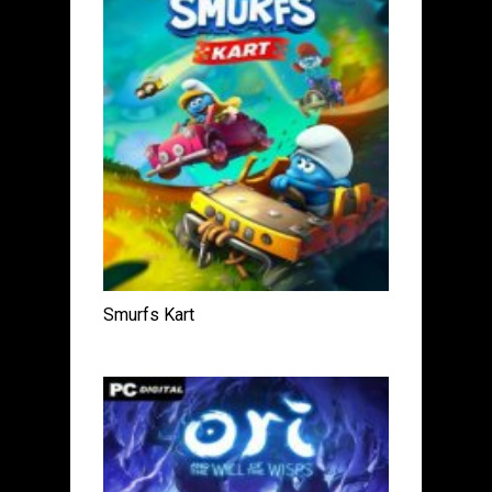
Smurfs Kart