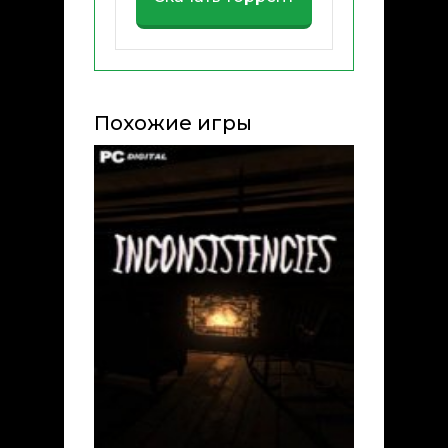
Похожие игры