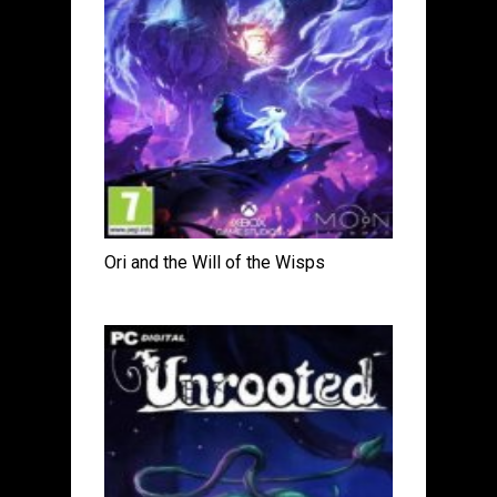
Ori and the Will of the Wisps