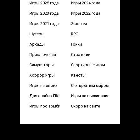
Игры 2025 года
Игры 2024 года
Игры 2023 года
Игры 2022 года
Игры 2021 года
Экшены
Шутеры
RPG
Аркады
Гонки
Приключения
Стратегии
Симуляторы
Спортивные игры
Хоррор игры
Квесты
Игры на двоих
С открытым миром
Для слабых ПК
Игры на выживание
Игры про зомби
Скоро на сайте