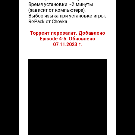
Время установки ~2 минуты
(зависит от компьютера);
Выбор языка при установке игры;
RePack от Chovka
Торрент перезалит. Добавлено
Episode 4-5. Обновлено
07.11.2023 г.