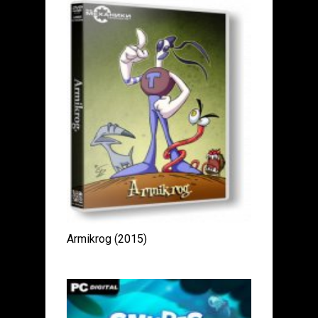
Armikrog (2015)