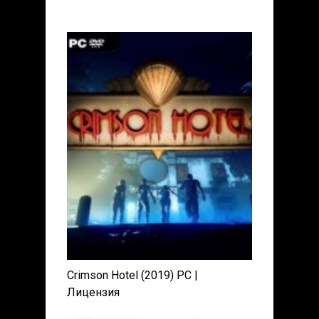
Crimson Hotel (2019) PC |
Лицензия