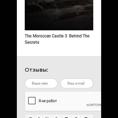
The Moroccan Castle 3: Behind The
Secrets
Отзывы: