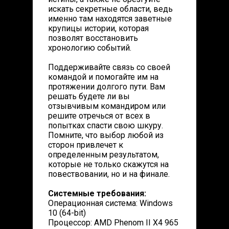
искать секретные области, ведь
именно там находятся заветные
крупицы истории, которая
позволят восстановить
хронологию событий.
Поддерживайте связь со своей
командой и помогайте им на
протяжении долгого пути. Вам
решать будете ли вы
отзывчивым командиром или
решите отречься от всех в
попытках спасти свою шкуру.
Помните, что выбор любой из
сторон привлечет к
определенным результатом,
которые не только скажутся на
повествовании, но и на финале.
Системные требования:
Операционная система: Windows
10 (64-bit)
Процессор: AMD Phenom II X4 965