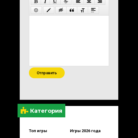
Отправить
Категория
Топ игры
Игры 2026 года