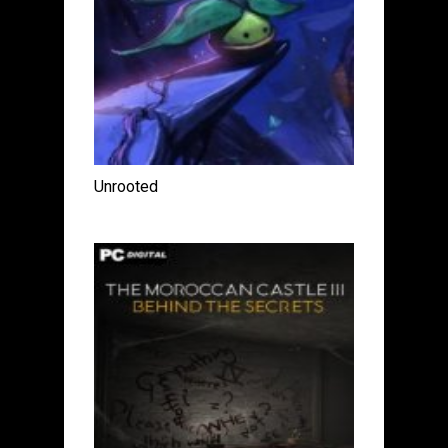
Unrooted