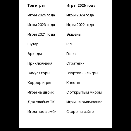
Топ игры
Игры 2026 года
Игры 2025 года
Игры 2024 года
Игры 2023 года
Игры 2022 года
Игры 2021 года
Экшены
Шутеры
RPG
Аркады
Гонки
Приключения
Стратегии
Симуляторы
Спортивные игры
Хоррор игры
Квесты
Игры на двоих
С открытым миром
Для слабых ПК
Игры на выживание
Игры про зомби
Скоро на сайте