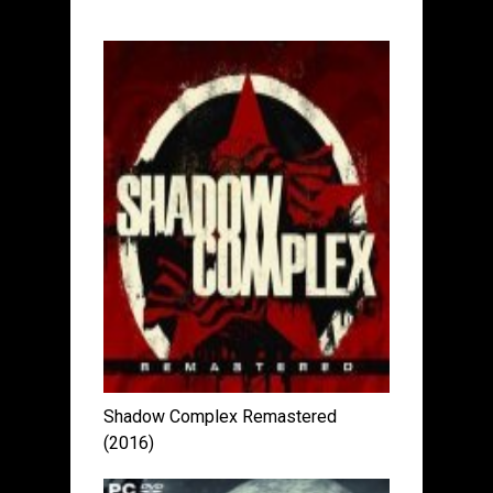
Shadow Complex Remastered
(2016)