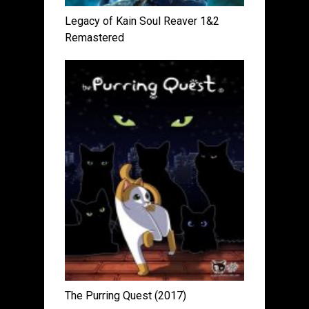
Legacy of Kain Soul Reaver 1&2
Remastered
The Purring Quest (2017)