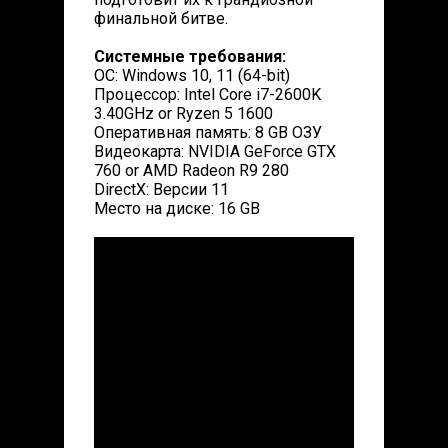
финальной битве.
Системные требования:
ОС: Windows 10, 11 (64-bit)
Процессор: Intel Core i7-2600K
3.40GHz or Ryzen 5 1600
Оперативная память: 8 GB ОЗУ
Видеокарта: NVIDIA GeForce GTX
760 or AMD Radeon R9 280
DirectX: Версии 11
Место на диске: 16 GB