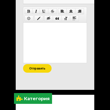
Отправить
Категория