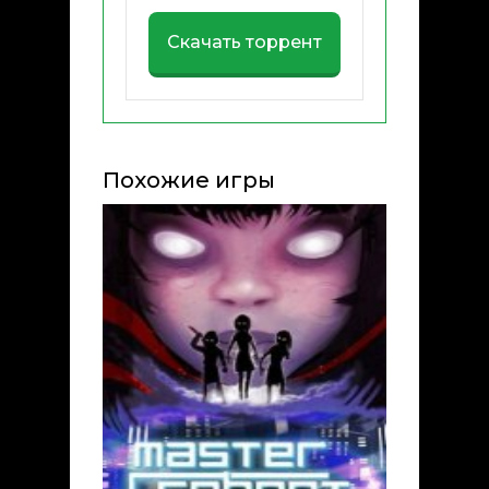
Скачать торрент
Похожие игры