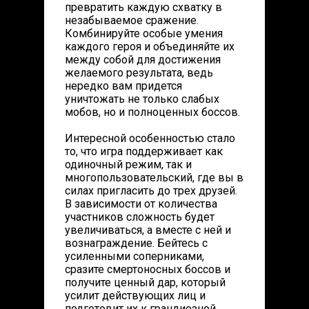
превратить каждую схватку в
незабываемое сражение.
Комбинируйте особые умения
каждого героя и объединяйте их
между собой для достижения
желаемого результата, ведь
нередко вам придется
уничтожать не только слабых
мобов, но и полноценных боссов.
Интересной особенностью стало
то, что игра поддерживает как
одиночный режим, так и
многопользовательский, где вы в
силах пригласить до трех друзей.
В зависимости от количества
участников сложность будет
увеличиваться, а вместе с ней и
вознаграждение. Бейтесь с
усиленными соперниками,
сразите смертоносных боссов и
получите ценный дар, который
усилит действующих лиц и
подготовит их к грандиозной