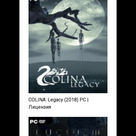
COLINA: Legacy (2018) PC |
Лицензия