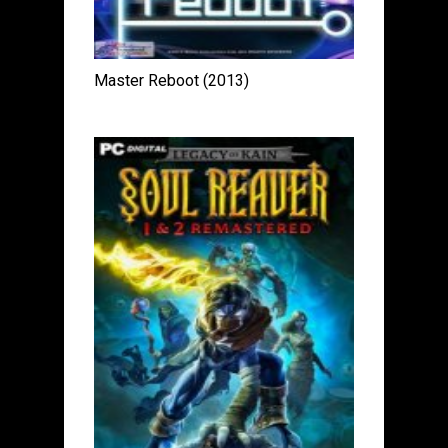
Master Reboot (2013)