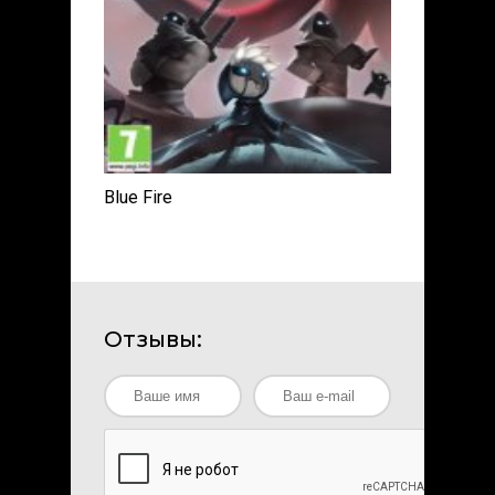
Blue Fire
Отзывы: