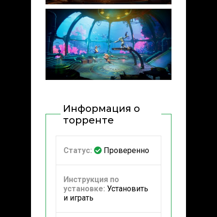
Информация о
торренте
Статус:
Проверенно
Инструкция по
установке:
Установить
и играть