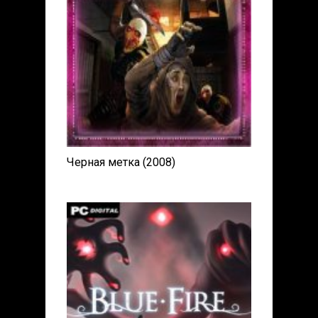
Черная метка (2008)