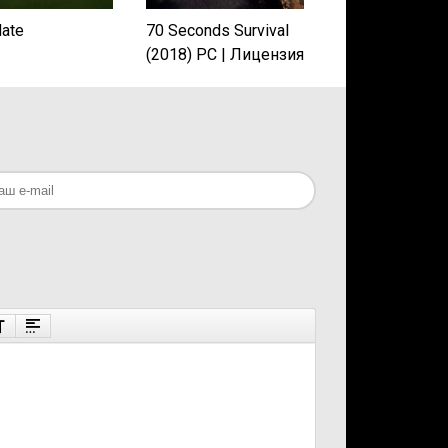
Hate
70 Seconds Survival
(2018) PC | Лицензия