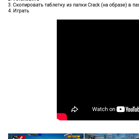
3. Скопировать таблетку из папки Crack (на образе) в п
4. Играть