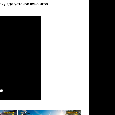
апку где установлена игра