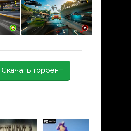
Скачать торрент