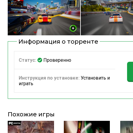
Информация о торренте
Статус:
Проверенно
Инструкция по установке:
Установить и
играть
Похожие игры