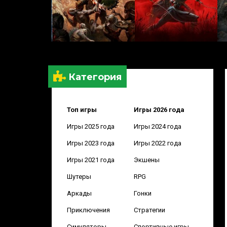
Категория
Топ игры
Игры 2026 года
Игры 2025 года
Игры 2024 года
Игры 2023 года
Игры 2022 года
Игры 2021 года
Экшены
Шутеры
RPG
Аркады
Гонки
Приключения
Стратегии
Симуляторы
Спортивные игры