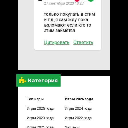
27 сентября 2023 13:27
только покупать в стим
и т.д ,я сам жду пока
взломают если кто то
этим займётся
Цитировать
Ответить
Категория
Топ игры
Игры 2026 года
Игры 2025 года
Игры 2024 года
Игры 2023 года
Игры 2022 года
Игры 2021 года
Экшены