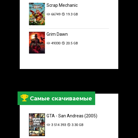
Scrap Mechanic
66749
19.3 GB
Grim Dawn
49330
20.5 GB
Самые скачиваемые
GTA - San Andreas (2005)
3 514 393
3.30 GB