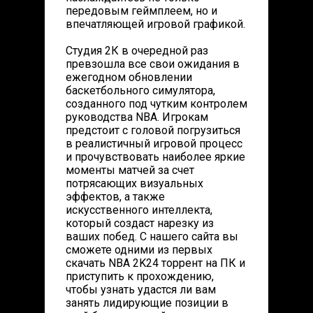
передовым геймплеем, но и
впечатляющей игровой графикой.
Студия 2К в очередной раз
превзошла все свои ожидания в
ежегодном обновлении
баскетбольного симулятора,
созданного под чутким контролем
руководства NBA. Игрокам
предстоит с головой погрузиться
в реалистичный игровой процесс
и прочувствовать наиболее яркие
моменты матчей за счет
потрясающих визуальных
эффектов, а также
искусственного интеллекта,
который создаст нарезку из
ваших побед. С нашего сайта вы
сможете одними из первых
скачать NBA 2K24 торрент на ПК и
приступить к прохождению,
чтобы узнать удастся ли вам
занять лидирующие позиции в