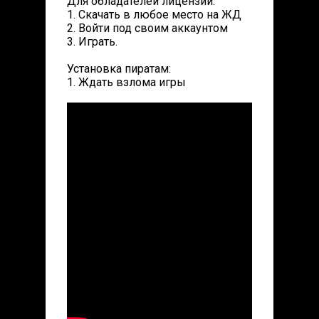
Для обладателей лицензии:
1. Скачать в любое место на ЖД
2. Войти под своим аккаунтом
3. Играть.
Установка пиратам:
1. Ждать взлома игры