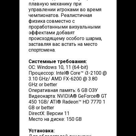
плавную механику при
управлении игроками во время
чемпионатов. Реалистичная
физика совместно с
проработанными визуальными
эффектами добавят
происходящему особого шарма,
заставляя вас встать на место
спортсмена.
Системные требования:
ОС: Windows 10, 11 (64-bit)
Процессор: Intel® Core™ i3-2100 @
3.10 GHz/ AMD FX-6200 @ 3.80
GHz or better
Оперативная память: 6 GB ОЗУ
Видеокарта: NVIDIA® GeForce® GT
450 1GB/ ATI® Radeon™ HD 7770 1
GB or better
DirectX: Версии 11
Место на диске: 150 GB
Установка: