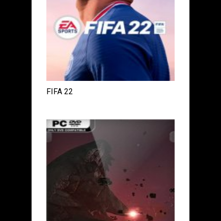
FIFA 22