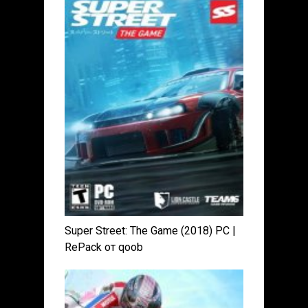
Super Street: The Game (2018) PC |
RePack от qoob