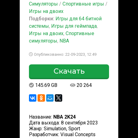
Симуляторы
/
Спортивные игры
/
Игры на двоих
Подборки:
Игры для 64 битной
системы
,
Игры для геймпада
,
Игры на двоих
,
Спортивные
симуляторы
,
NBA
Опубликованно: 22-09-2023, 12:49
Скачать
145.69 GB
20 264
Название:
NBA 2K24
Дата выхода: 8 сентября 2023
Жанр: Simulation, Sport
Разработчик: Visual Concepts