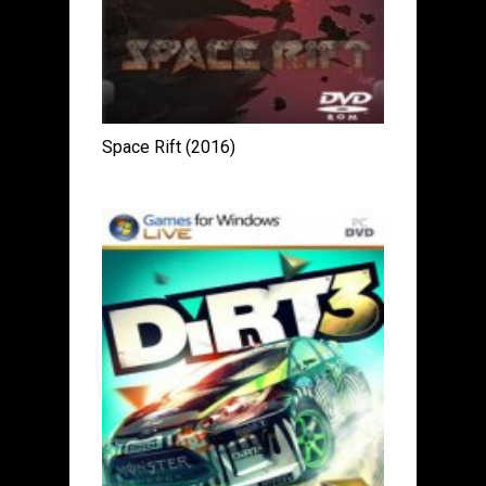
Space Rift (2016)