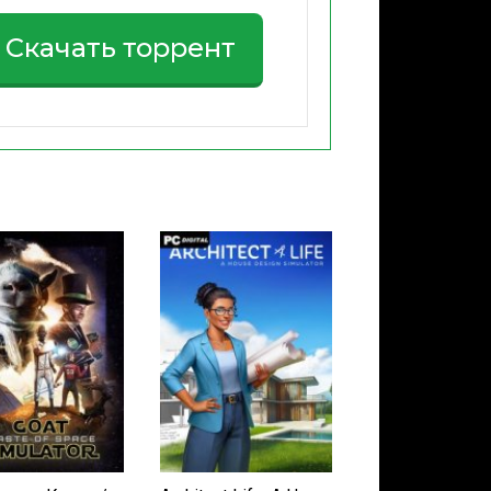
Скачать торрент