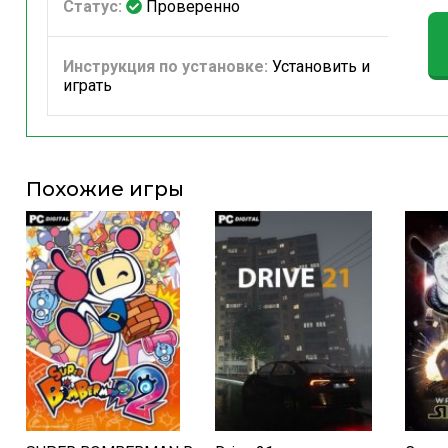
Статус:
Проверенно
Инструкция по установке:
Установить и
играть
Похожие игры