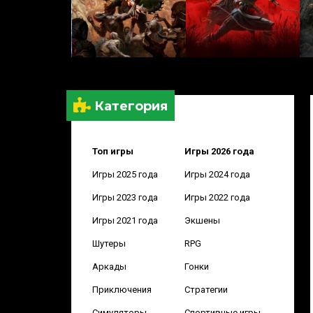
Категория
Топ игры
Игры 2026 года
Игры 2025 года
Игры 2024 года
Игры 2023 года
Игры 2022 года
Игры 2021 года
Экшены
Шутеры
RPG
Аркады
Гонки
Приключения
Стратегии
Симуляторы
Спортивные игры