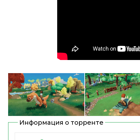
Информация о торренте