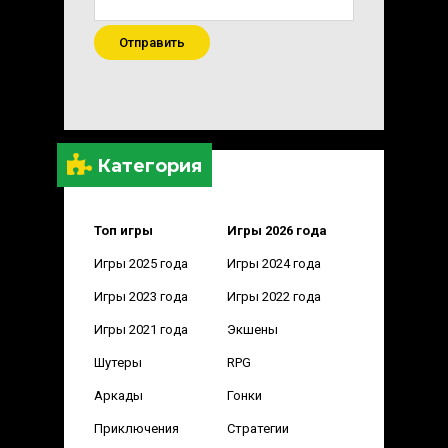
Отправить
Категория
Топ игры
Игры 2026 года
Игры 2025 года
Игры 2024 года
Игры 2023 года
Игры 2022 года
Игры 2021 года
Экшены
Шутеры
RPG
Аркады
Гонки
Приключения
Стратегии