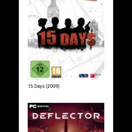
15 Days (2009)