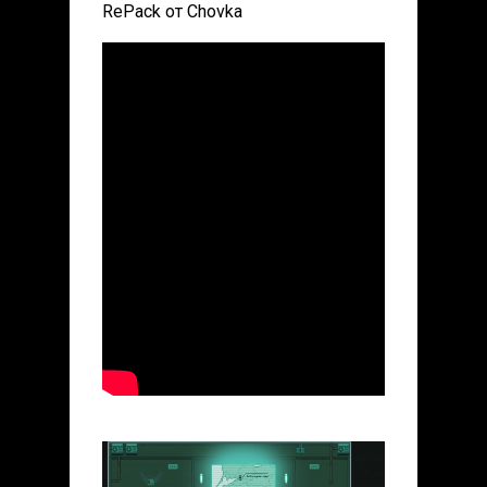
RePack от Chovka