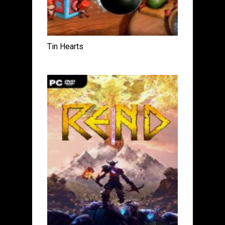
Tin Hearts