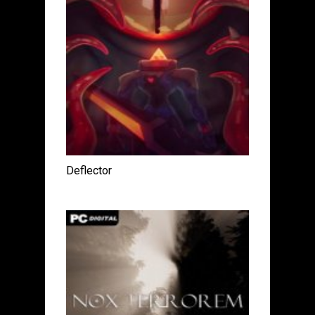
Deflector