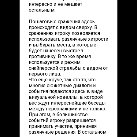
интересно и не мешает
остальным.
Пошаговые сражения здесь
происходят с видом сверху. В
сражениях игроку позволяется
использовать различные хитрости
и выбирать места, в которые
будет нанесен выстрел
противнику. В то же время
используется и режим
снайперской стрельбы с видом от
первого лица.
Что еще круче, так это то, что
многие сюжетные диалоги и
события подаются здесь в виде
визуальной новеллы, в которой
вас ждут интереснейшие беседы
между персонажами и не только.
При этом, в большинстве
событий игроку разрешается
принимать участие, принимая
различные решения. В остальном