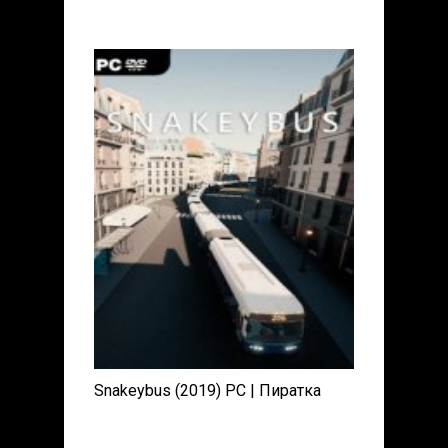
Snakeybus (2019) PC | Пиратка