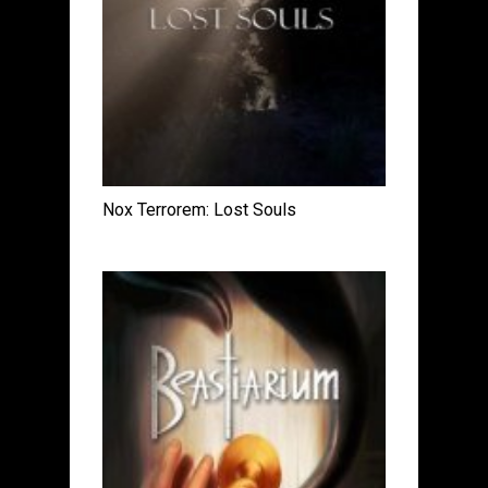
Nox Terrorem: Lost Souls