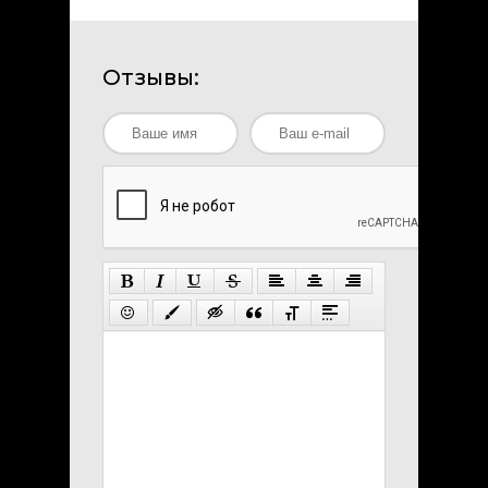
Отзывы: