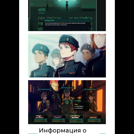
Информация о