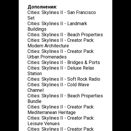
Дополнения:
Cities: Skylines II - San Francisco
Set
Cities: Skylines II - Landmark
Buildings
Cities: Skylines II - Beach Properties
Cities: Skylines II - Creator Pack:
Modern Architecture
Cities: Skylines II - Creator Pack:
Urban Promenades
Cities: Skylines II - Bridges & Ports
Cities: Skylines II - Deluxe Relax
Station
Cities: Skylines II - Soft Rock Radio
Cities: Skylines II - Cold Wave
Channel
Cities: Skylines II - Beach Properties
Bundle
Cities: Skylines II - Creator Pack:
Mediterranean Heritage
Cities: Skylines II - Creator Pack:
Leisure Venues
Cities: Skylines II - Creator Pack: