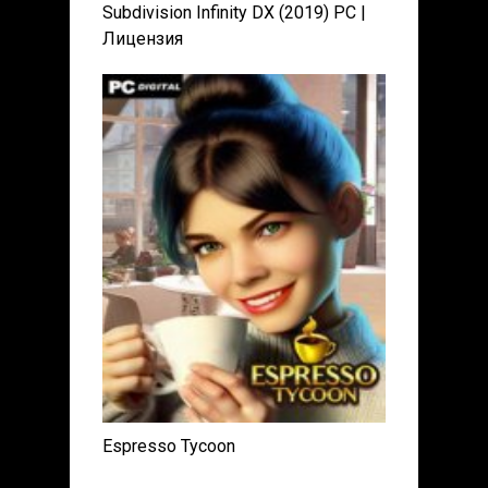
Subdivision Infinity DX (2019) PC |
Лицензия
Espresso Tycoon