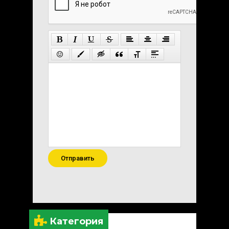
Отправить
Категория