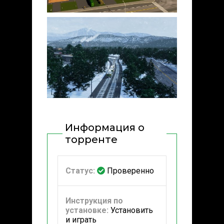
Информация о
торренте
Статус:
Проверенно
Инструкция по
установке:
Установить
и играть