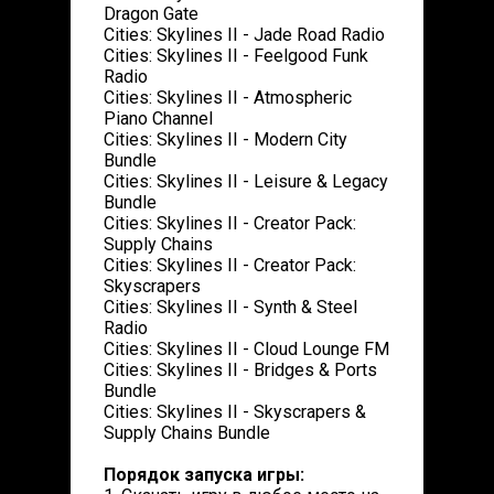
Dragon Gate
Cities: Skylines II - Jade Road Radio
Cities: Skylines II - Feelgood Funk
Radio
Cities: Skylines II - Atmospheric
Piano Channel
Cities: Skylines II - Modern City
Bundle
Cities: Skylines II - Leisure & Legacy
Bundle
Cities: Skylines II - Creator Pack:
Supply Chains
Cities: Skylines II - Creator Pack:
Skyscrapers
Cities: Skylines II - Synth & Steel
Radio
Cities: Skylines II - Cloud Lounge FM
Cities: Skylines II - Bridges & Ports
Bundle
Cities: Skylines II - Skyscrapers &
Supply Chains Bundle
Порядок запуска игры: