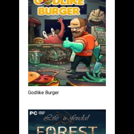
Godlike Burger