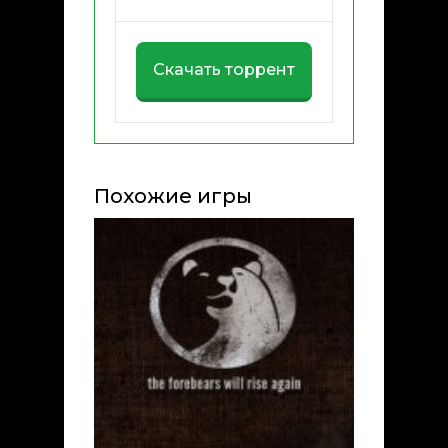
Скачать торрент
Похожие игры