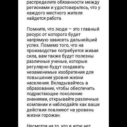
распределите обязанности между
регионами и удостоверьтесь, что у
каждого местного жителя
найдется работа.
Помните, что люди — это главный
ресурс от которого будет
напрямую зависеть дальнейший
успех. Помимо того, что на
производстве потребуется живая
сила, вам также будут полезны
различные ученые, которые
регулярно будут создавать
незаменимые изобретения для
повышения уровня жизни
населения. Вкладывайтесь в
образование, чтобы обеспечить
подрастающее поколение
знаниями, открывайте различные
компании и наблюдайте как ваши
действия повлияют на уровень
жизни горожан.
Несмотря на то, что в игре нет