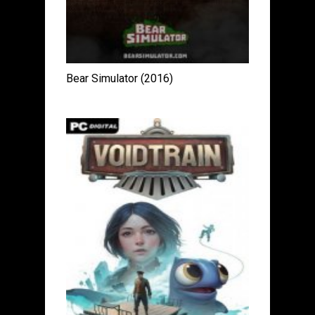
Bear Simulator (2016)