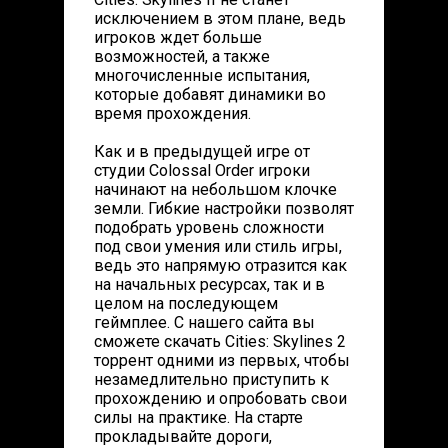
исключением в этом плане, ведь
игроков ждет больше
возможностей, а также
многочисленные испытания,
которые добавят динамики во
время прохождения.
Как и в предыдущей игре от
студии Colossal Order игроки
начинают на небольшом клочке
земли. Гибкие настройки позволят
подобрать уровень сложности
под свои умения или стиль игры,
ведь это напрямую отразится как
на начальных ресурсах, так и в
целом на последующем
геймплее. С нашего сайта вы
сможете скачать Cities: Skylines 2
торрент одними из первых, чтобы
незамедлительно приступить к
прохождению и опробовать свои
силы на практике. На старте
прокладывайте дороги,