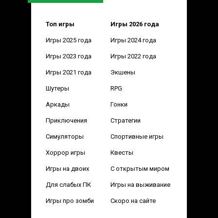
Топ игры
Игры 2026 года
Игры 2025 года
Игры 2024 года
Игры 2023 года
Игры 2022 года
Игры 2021 года
Экшены
Шутеры
RPG
Аркады
Гонки
Приключения
Стратегии
Симуляторы
Спортивные игры
Хоррор игры
Квесты
Игры на двоих
С открытым миром
Для слабых ПК
Игры на выживание
Игры про зомби
Скоро на сайте