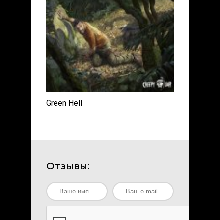
Green Hell
Отзывы: