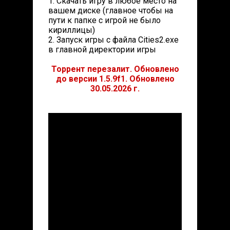
1. Скачать игру в любое место на
вашем диске (главное чтобы на
пути к папке с игрой не было
кириллицы)
2. Запуск игры с файла Cities2.exe
в главной директории игры
Торрент перезалит. Обновлено
до версии 1.5.9f1. Обновлено
30.05.2026 г.