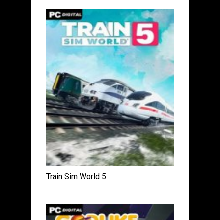
Train Sim World 5