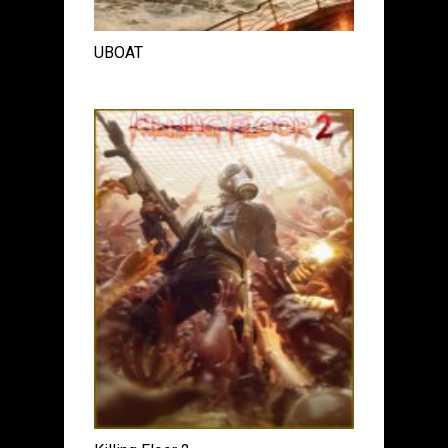
UBOAT