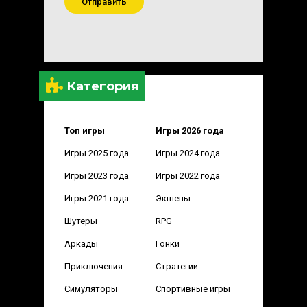
Отправить
Категория
Топ игры
Игры 2026 года
Игры 2025 года
Игры 2024 года
Игры 2023 года
Игры 2022 года
Игры 2021 года
Экшены
Шутеры
RPG
Аркады
Гонки
Приключения
Стратегии
Симуляторы
Спортивные игры