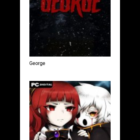
George