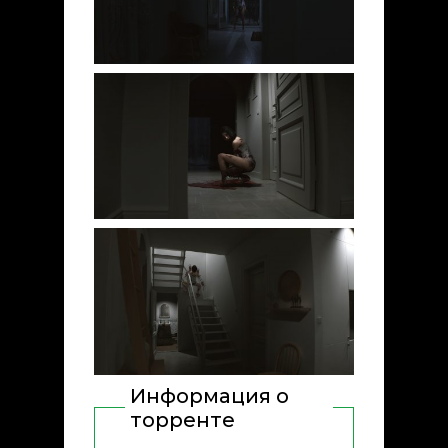
Информация о
торренте