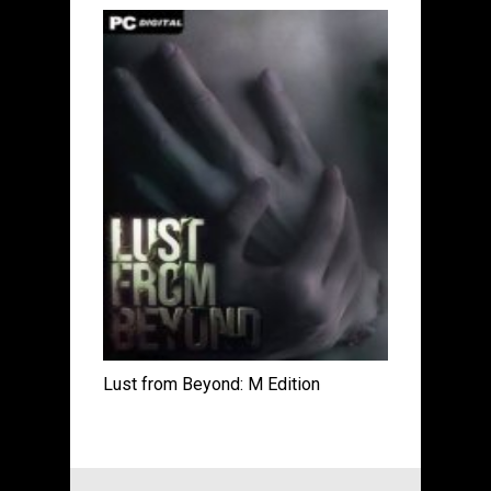
Lust from Beyond: M Edition