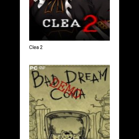
Clea 2