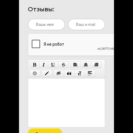
Отзывы: