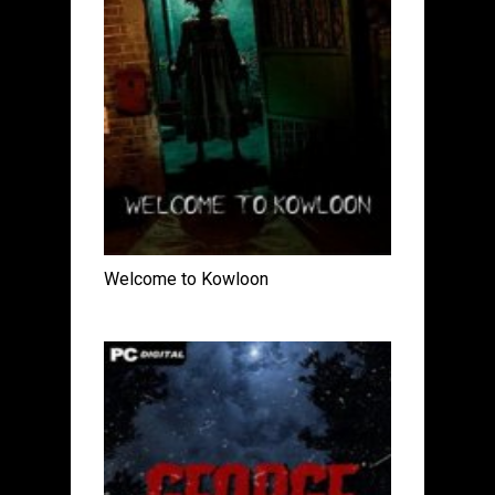
Welcome to Kowloon