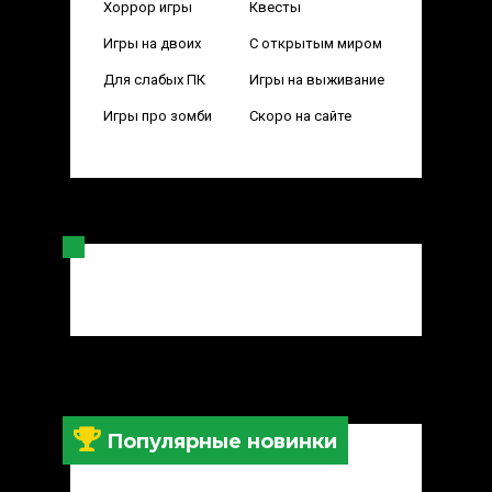
Хоррор игры
Квесты
Игры на двоих
С открытым миром
Для слабых ПК
Игры на выживание
Игры про зомби
Скоро на сайте
Популярные новинки