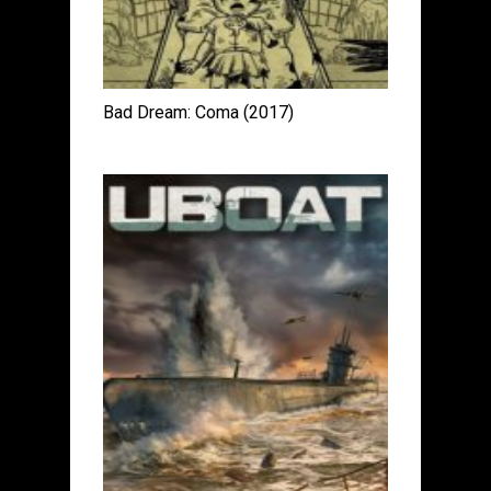
Bad Dream: Coma (2017)