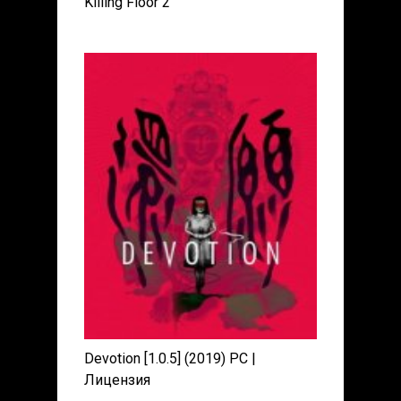
Killing Floor 2
Devotion [1.0.5] (2019) PC |
Лицензия