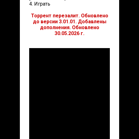
4. Играть
Торрент перезалит. Обновлено
до версии 3.01.01. Добавлены
дополнения. Обновлено
30.05.2026 г.