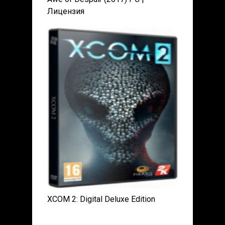
Лицензия
XCOM 2: Digital Deluxe Edition