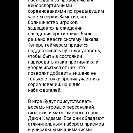
киберспортивными
соревнованиями по предыдущим
частям серии. Заметив, что
большинство игроков
защищается в ожидании
нападения противника, было
решено ввести систему Накала.
Теперь геймерам придется
поддерживать нужный уровень,
чтобы быть в состоянии
парировать атаки противника и
уворачиваться от них, что
позволит добавить экшена не
только с точки зрения участника
соревнований, но и для
наблюдателей.
В игре будут присутствовать
восемь игровых персонажей,
включая и мать главного героя
Дзюн Кадзама. Все они обладают
отличительным набором приемов
и уникальными анимациями