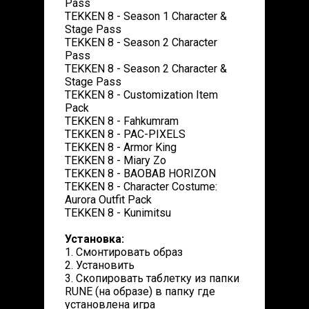
Pass
TEKKEN 8 - Season 1 Character &
Stage Pass
TEKKEN 8 - Season 2 Character
Pass
TEKKEN 8 - Season 2 Character &
Stage Pass
TEKKEN 8 - Customization Item
Pack
TEKKEN 8 - Fahkumram
TEKKEN 8 - PAC-PIXELS
TEKKEN 8 - Armor King
TEKKEN 8 - Miary Zo
TEKKEN 8 - BAOBAB HORIZON
TEKKEN 8 - Character Costume:
Aurora Outfit Pack
TEKKEN 8 - Kunimitsu
Установка:
1. Смонтировать образ
2. Установить
3. Скопировать таблетку из папки
RUNE (на образе) в папку где
установлена игра