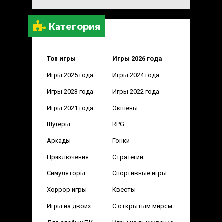
Категория
Топ игры
Игры 2026 года
Игры 2025 года
Игры 2024 года
Игры 2023 года
Игры 2022 года
Игры 2021 года
Экшены
Шутеры
RPG
Аркады
Гонки
Приключения
Стратегии
Симуляторы
Спортивные игры
Хоррор игры
Квесты
Игры на двоих
С открытым миром