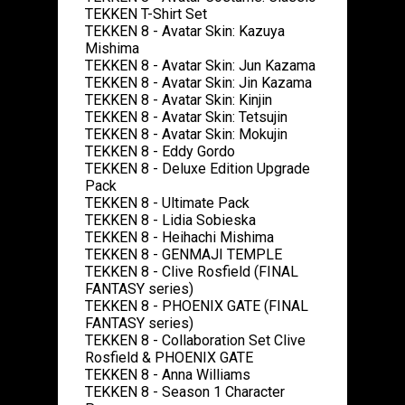
TEKKEN T-Shirt Set
TEKKEN 8 - Avatar Skin: Kazuya
Mishima
TEKKEN 8 - Avatar Skin: Jun Kazama
TEKKEN 8 - Avatar Skin: Jin Kazama
TEKKEN 8 - Avatar Skin: Kinjin
TEKKEN 8 - Avatar Skin: Tetsujin
TEKKEN 8 - Avatar Skin: Mokujin
TEKKEN 8 - Eddy Gordo
TEKKEN 8 - Deluxe Edition Upgrade
Pack
TEKKEN 8 - Ultimate Pack
TEKKEN 8 - Lidia Sobieska
TEKKEN 8 - Heihachi Mishima
TEKKEN 8 - GENMAJI TEMPLE
TEKKEN 8 - Clive Rosfield (FINAL
FANTASY series)
TEKKEN 8 - PHOENIX GATE (FINAL
FANTASY series)
TEKKEN 8 - Collaboration Set Clive
Rosfield & PHOENIX GATE
TEKKEN 8 - Anna Williams
TEKKEN 8 - Season 1 Character