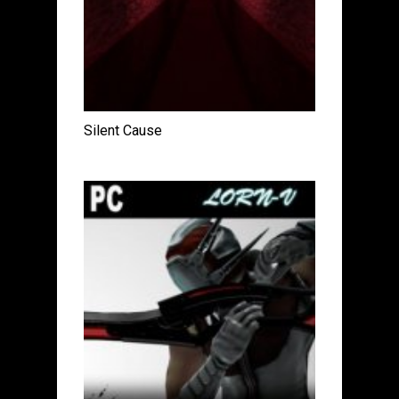
Silent Cause