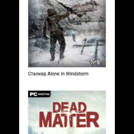
Сталкер Alone In Windstorm