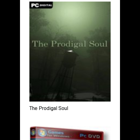
The Prodigal Soul