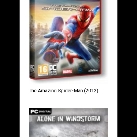
The Amazing Spider-Man (2012)