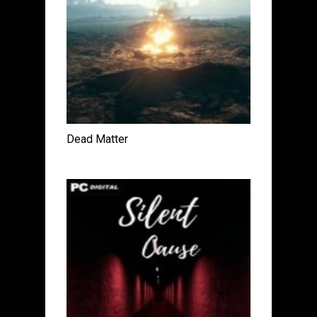
Dead Matter