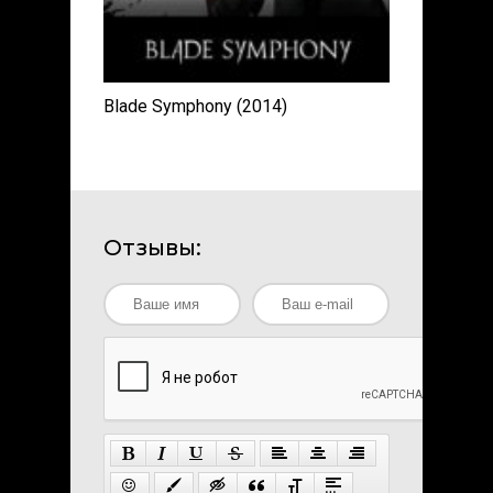
Blade Symphony (2014)
Отзывы: