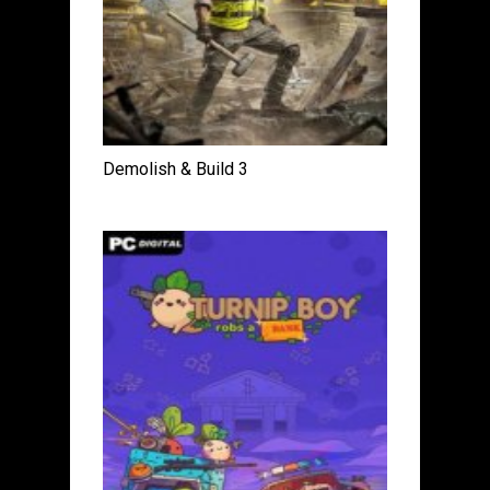
Demolish & Build 3