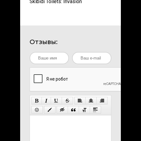
Skibidi Toilets: Invasion
Отзывы: