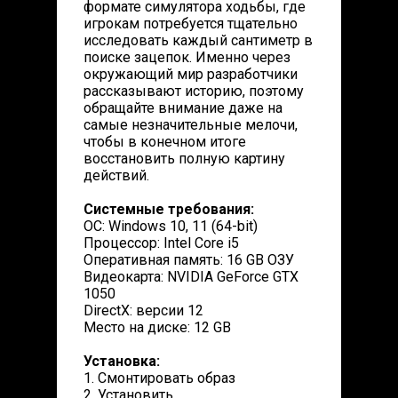
формате симулятора ходьбы, где
игрокам потребуется тщательно
исследовать каждый сантиметр в
поиске зацепок. Именно через
окружающий мир разработчики
рассказывают историю, поэтому
обращайте внимание даже на
самые незначительные мелочи,
чтобы в конечном итоге
восстановить полную картину
действий.
Системные требования:
ОС: Windows 10, 11 (64-bit)
Процессор: Intel Core i5
Оперативная память: 16 GB ОЗУ
Видеокарта: NVIDIA GeForce GTX
1050
DirectX: версии 12
Место на диске: 12 GB
Установка:
1. Смонтировать образ
2. Установить