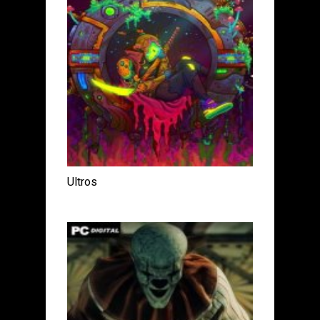
Ultros