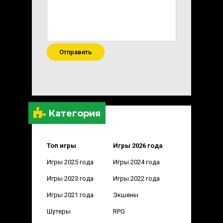
Отправить
Категория
Топ игры
Игры 2026 года
Игры 2025 года
Игры 2024 года
Игры 2023 года
Игры 2022 года
Игры 2021 года
Экшены
Шутеры
RPG