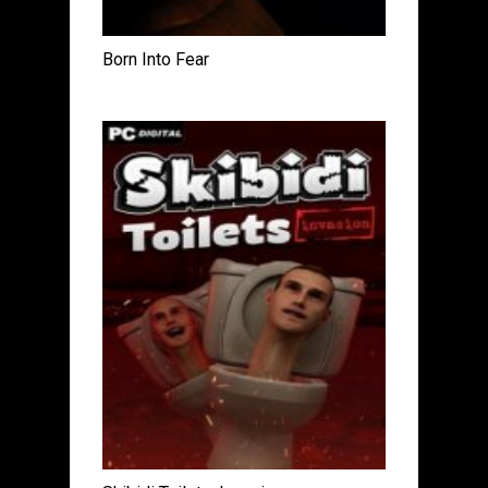
Born Into Fear