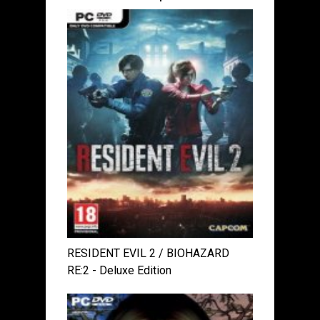
RESIDENT EVIL 2 / BIOHAZARD
RE:2 - Deluxe Edition