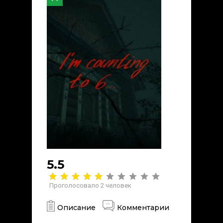
5.5
Проголосовало
2
человек
Описание
Комментарии