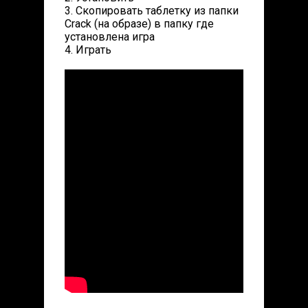
3. Скопировать таблетку из папки
Crack (на образе) в папку где
установлена игра
4. Играть