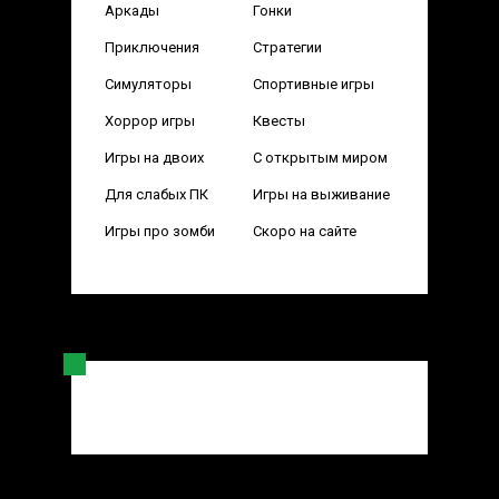
Аркады
Гонки
Приключения
Стратегии
Симуляторы
Спортивные игры
Хоррор игры
Квесты
Игры на двоих
С открытым миром
Для слабых ПК
Игры на выживание
Игры про зомби
Скоро на сайте