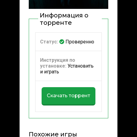
Информация о
торренте
Статус:
Проверенно
Инструкция по
установке:
Установить
и играть
Скачать торрент
Похожие игры