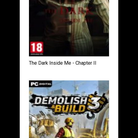
The Dark Inside Me - Chapter II