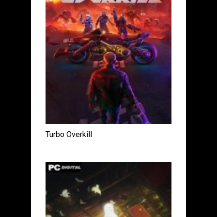
Turbo Overkill