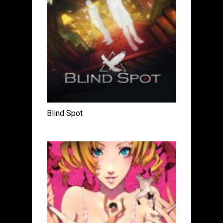
Blind Spot