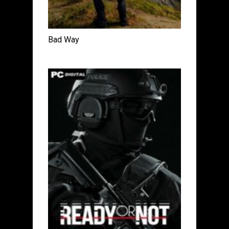
Bad Way