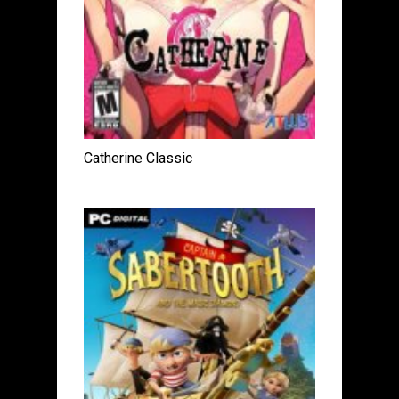
Catherine Classic