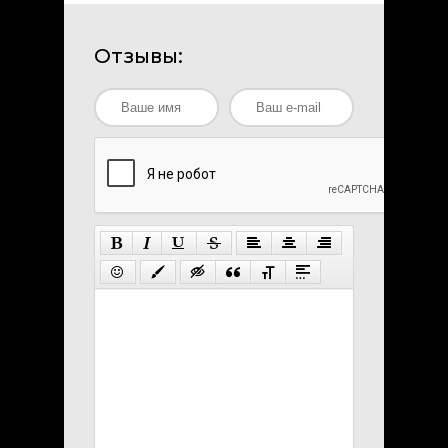
Отзывы: