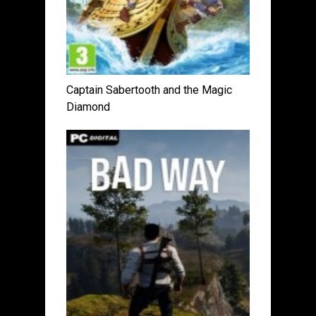
Captain Sabertooth and the Magic
Diamond