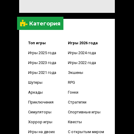
Категория
Топ игры
Игры 2026 года
Игры 2025 года
Игры 2024 года
Игры 2023 года
Игры 2022 года
Игры 2021 года
Экшены
Шутеры
RPG
Аркады
Гонки
Приключения
Стратегии
Симуляторы
Спортивные игры
Хоррор игры
Квесты
Игры на двоих
С открытым миром