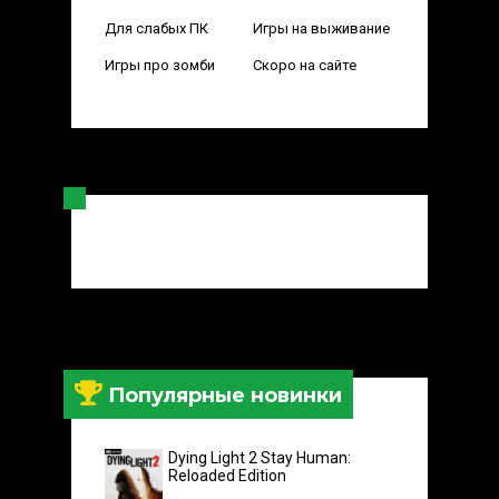
Для слабых ПК
Игры на выживание
Игры про зомби
Скоро на сайте
Популярные новинки
Dying Light 2 Stay Human:
Reloaded Edition