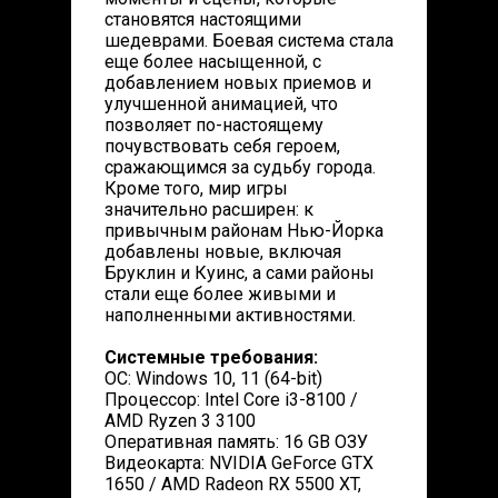
становятся настоящими
шедеврами. Боевая система стала
еще более насыщенной, с
добавлением новых приемов и
улучшенной анимацией, что
позволяет по-настоящему
почувствовать себя героем,
сражающимся за судьбу города.
Кроме того, мир игры
значительно расширен: к
привычным районам Нью-Йорка
добавлены новые, включая
Бруклин и Куинс, а сами районы
стали еще более живыми и
наполненными активностями.
Системные требования:
ОС: Windows 10, 11 (64-bit)
Процессор: Intel Core i3-8100 /
AMD Ryzen 3 3100
Оперативная память: 16 GB ОЗУ
Видеокарта: NVIDIA GeForce GTX
1650 / AMD Radeon RX 5500 XT,