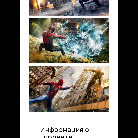
Информация о
торренте