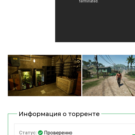
Информация о торренте
Статус:
Проверенно