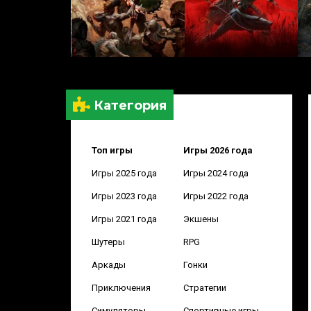
Категория
Топ игры
Игры 2026 года
Игры 2025 года
Игры 2024 года
Игры 2023 года
Игры 2022 года
Игры 2021 года
Экшены
Шутеры
RPG
Аркады
Гонки
Приключения
Стратегии
Симуляторы
Спортивные игры