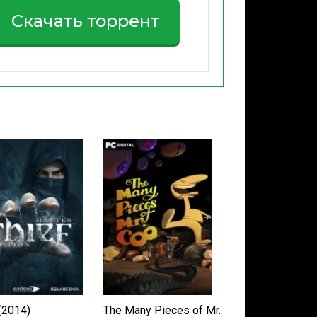
Скачать торрент
(2014)
The Many Pieces of Mr.