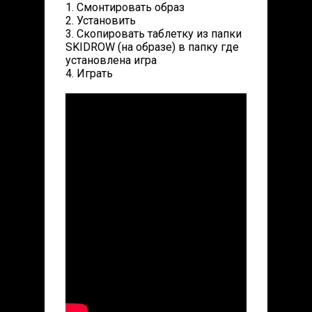
1. Смонтировать образ
2. Установить
3. Скопировать таблетку из папки
SKIDROW (на образе) в папку где
установлена игра
4. Играть