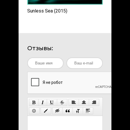
Sunless Sea (2015)
Отзывы: