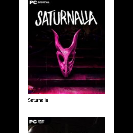
Saturnalia