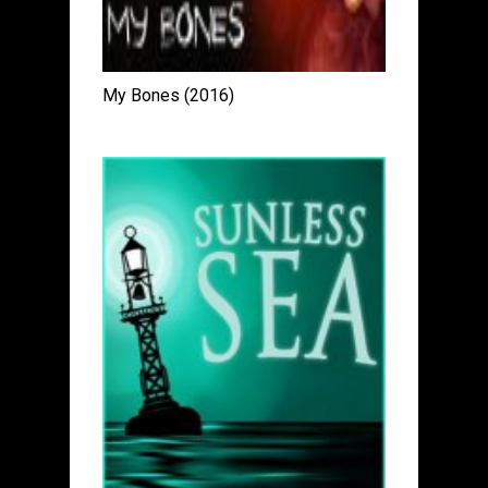
My Bones (2016)