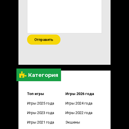
Отправить
Категория
Топ игры
Игры 2026 года
Игры 2025 года
Игры 2024 года
Игры 2023 года
Игры 2022 года
Игры 2021 года
Экшены