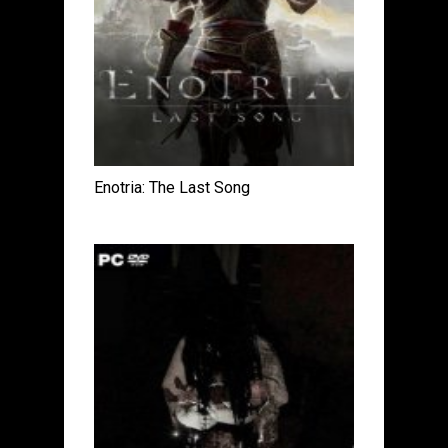
Enotria: The Last Song