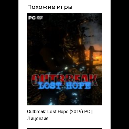
Похожие игры
Outbreak: Lost Hope (2019) PC |
Лицензия