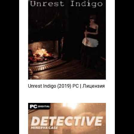
Unrest Indigo (2019) PC | Лицензия