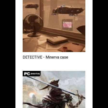
DETECTIVE - Minerva case