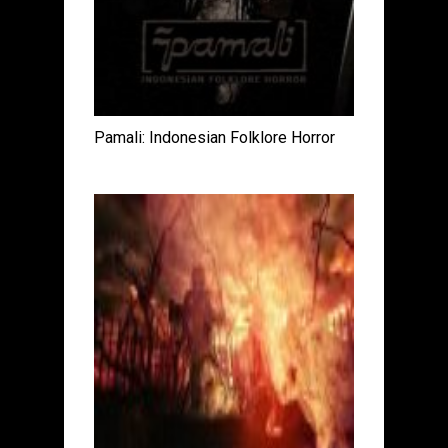
Pamali: Indonesian Folklore Horror