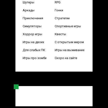
Шутеры
RPG
Аркады
Гонки
Приключения
Стратегии
Симуляторы
Спортивные игры
Хоррор игры
Квесты
Игры на двоих
С открытым миром
Для слабых ПК
Игры на выживание
Игры про зомби
Скоро на сайте