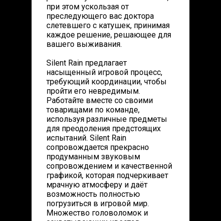
при этом ускользая от
преследующего вас доктора
слетевшего с катушек, принимая
каждое решение, решающее для
вашего выживания.
Silent Rain предлагает
насыщенный игровой процесс,
требующий координации, чтобы
пройти его невредимым.
Работайте вместе со своими
товарищами по команде,
используя различные предметы
для преодоления предстоящих
испытаний. Silent Rain
сопровождается прекрасно
продуманным звуковым
сопровождением и качественной
графикой, которая подчеркивает
мрачную атмосферу и даёт
возможность полностью
погрузиться в игровой мир.
Множество головоломок и