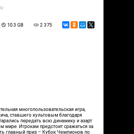
12
10.3 GB
2 375
кательная многопользовательская игра,
ича, ставшего культовым благодаря
старались передать всю динамику и азарт
м мире. Игрокам предстоит сражаться за
ать главный приз – Кубок Чемпионов по