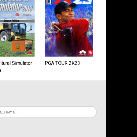
ltural Simulator
PGA TOUR 2K23
)