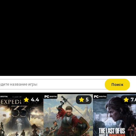
Поиск
4.4
5
7.