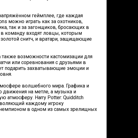
напряжённом геймплее, где каждая
ions можно играть как за охотников,
ка, так и за загонщиков, бросающих в
е в команду входят ловцы, которым
золотой снитч, и вратари, защищающие
а также возможности кастомизации для
матчи или соревнования с друзьями в
щает подарить захватывающие эмоции и
овня.
тмосфере волшебного мира. Графика и
 движения на метле, а музыка и
атмосферу. Harry Potter: Quidditch
позволяющий каждому игроку
ть чемпионом в одном из самых зрелищных