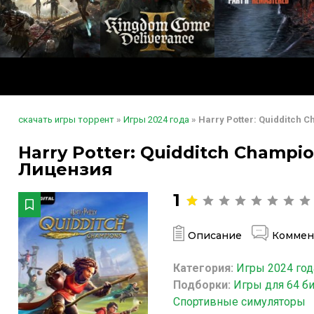
скачать игры торрент
»
Игры 2024 года
» Harry Potter: Quidditch 
Harry Potter: Quidditch Champio
Лицензия
1
Описание
Коммен
Категория:
Игры 2024 год
Подборки:
Игры для 64 б
Спортивные симуляторы