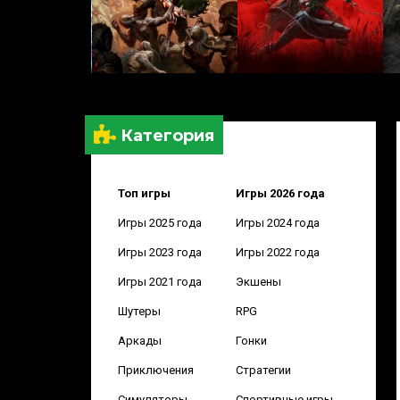
Категория
Топ игры
Игры 2026 года
Игры 2025 года
Игры 2024 года
Игры 2023 года
Игры 2022 года
Игры 2021 года
Экшены
Шутеры
RPG
Аркады
Гонки
Приключения
Стратегии
Симуляторы
Спортивные игры