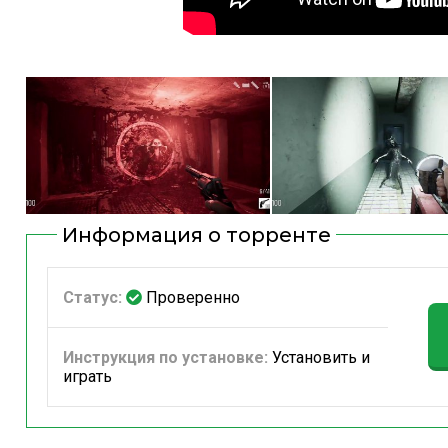
Информация о торренте
Статус:
Проверенно
Инструкция по установке:
Установить и
играть