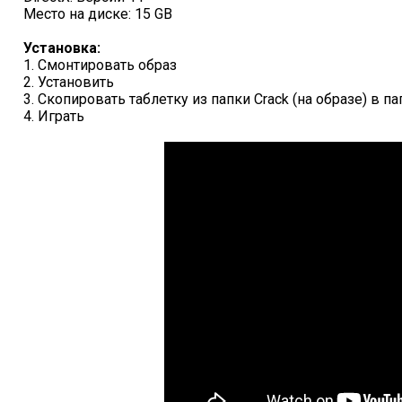
Место на диске: 15 GB
Установка:
1. Смонтировать образ
2. Установить
3. Скопировать таблетку из папки Crack (на образе) в п
4. Играть