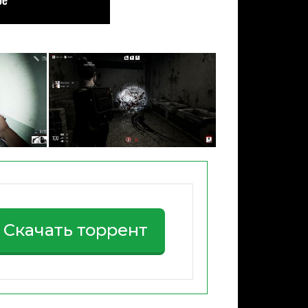
Скачать торрент