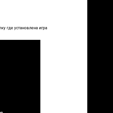
апку где установлена игра