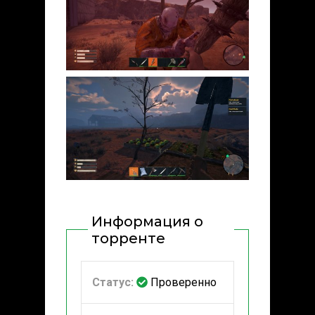
Информация о
торренте
Статус:
Проверенно