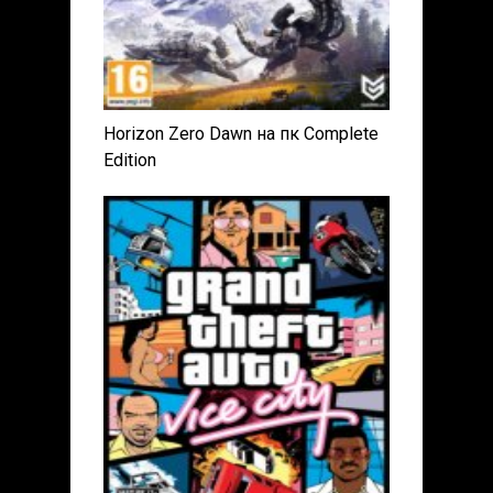
Horizon Zero Dawn на пк Complete
Edition