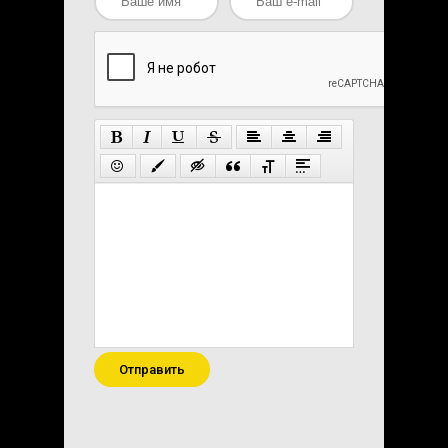
Отправить