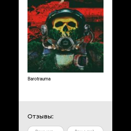
Barotrauma
Отзывы: