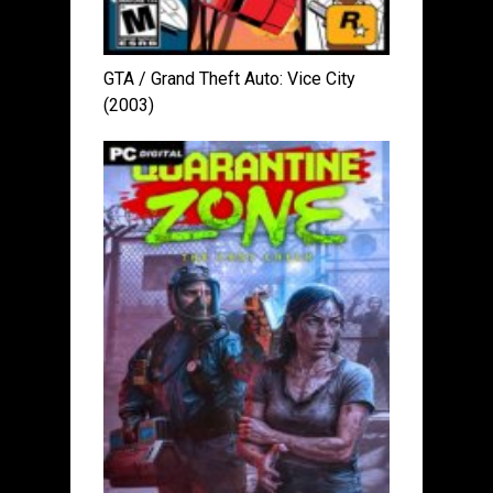
GTA / Grand Theft Auto: Vice City
(2003)