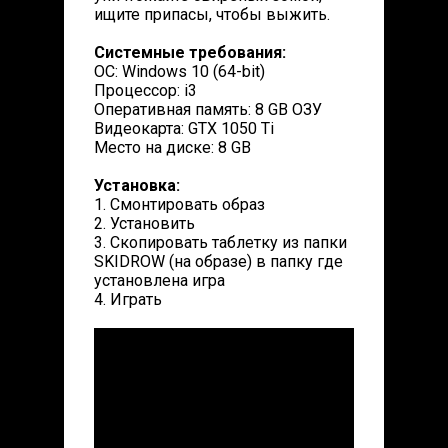
ищите припасы, чтобы выжить.
Системные требования:
ОС: Windows 10 (64-bit)
Процессор: i3
Оперативная память: 8 GB ОЗУ
Видеокарта: GTX 1050 Ti
Место на диске: 8 GB
Установка:
1. Смонтировать образ
2. Установить
3. Скопировать таблетку из папки
SKIDROW (на образе) в папку где
установлена игра
4. Играть