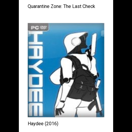
Quarantine Zone: The Last Check
Haydee (2016)