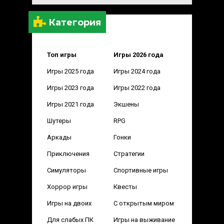
Категория
Топ игры
Игры 2026 года
Игры 2025 года
Игры 2024 года
Игры 2023 года
Игры 2022 года
Игры 2021 года
Экшены
Шутеры
RPG
Аркады
Гонки
Приключения
Стратегии
Симуляторы
Спортивные игры
Хоррор игры
Квесты
Игры на двоих
С открытым миром
Для слабых ПК
Игры на выживание