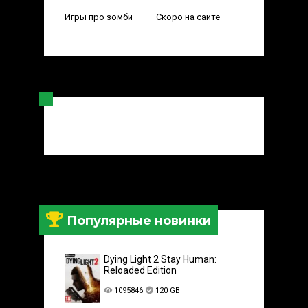
Игры про зомби
Скоро на сайте
Популярные новинки
Dying Light 2 Stay Human:
Reloaded Edition
1095846
120 GB