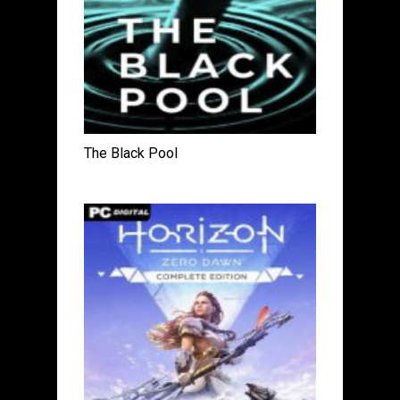
The Black Pool