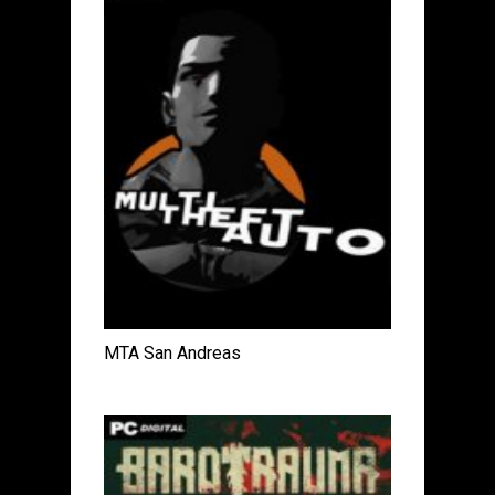
MTA San Andreas