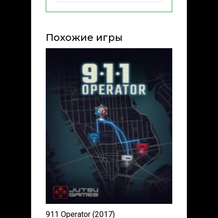
Похожие игры
911 Operator (2017)