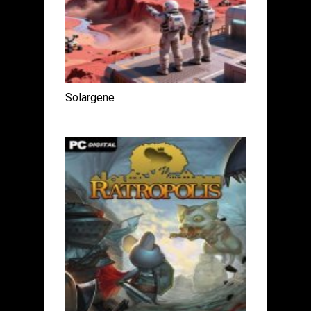
Solargene