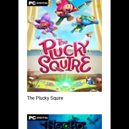
The Plucky Squire