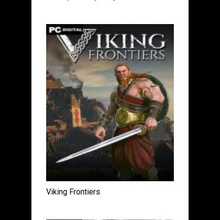
Viking Frontiers