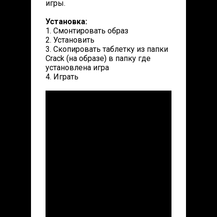
игры.
Установка:
1. Смонтировать образ
2. Установить
3. Скопировать таблетку из папки
Crack (на образе) в папку где
установлена игра
4. Играть