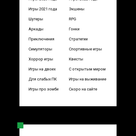
Игры 2021 года
Экшены
Шутеры
RPG
Аркады
Гонки
Приключения
Стратегии
Симуляторы
Спортивные игры
Хоррор игры
Квесты
Игры на двоих
С открытым миром
Для слабых ПК
Игры на выживание
Игры про зомби
Скоро на сайте