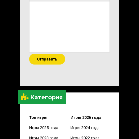
Отправить
Категория
Топ игры
Игры 2026 года
Игры 2025 года
Игры 2024 года
Игры 2023 года
Игры 2022 года