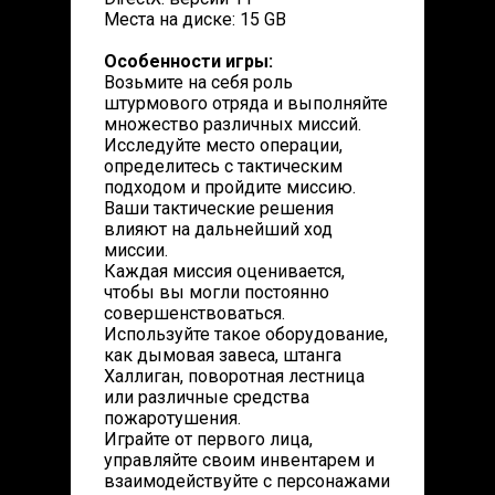
Места на диске: 15 GB
Особенности игры:
Возьмите на себя роль
штурмового отряда и выполняйте
множество различных миссий.
Исследуйте место операции,
определитесь с тактическим
подходом и пройдите миссию.
Ваши тактические решения
влияют на дальнейший ход
миссии.
Каждая миссия оценивается,
чтобы вы могли постоянно
совершенствоваться.
Используйте такое оборудование,
как дымовая завеса, штанга
Халлиган, поворотная лестница
или различные средства
пожаротушения.
Играйте от первого лица,
управляйте своим инвентарем и
взаимодействуйте с персонажами