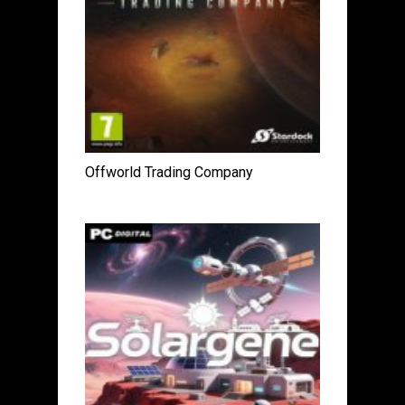
Offworld Trading Company