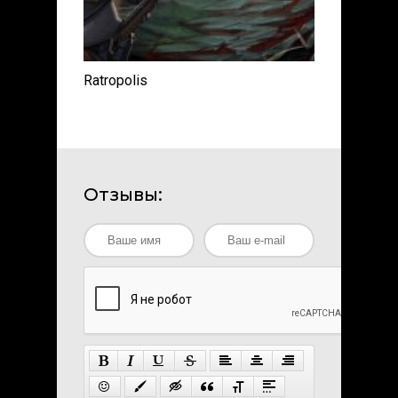
Ratropolis
Отзывы: