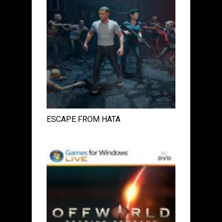
ESCAPE FROM HATA