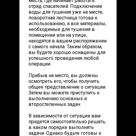
места, где начинает работать
отряд спасателей. Подключение
воды для тушения уже на месте,
поворотная лестница готова к
использованию, а все материалы,
необходимые для тушения в
помещении или на улице,
находятся в вашем распоряжении
с самого начала. Таким образом,
вы будете хорошо оснащены для
успешного проведения любой
операции.
Прибыв на место, вы должны
осмотреть его, чтобы получить
общее представление о ситуации.
Затем вы можете приступить к
выполнению основных и
второстепенных задач.
В зависимости от ситуации вам
придется самостоятельно решать,
в каком порядке выполнять
задачи. Однако будьте готовы к