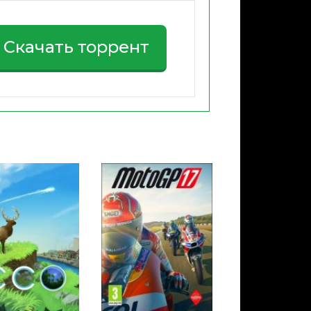
Скачать торрент