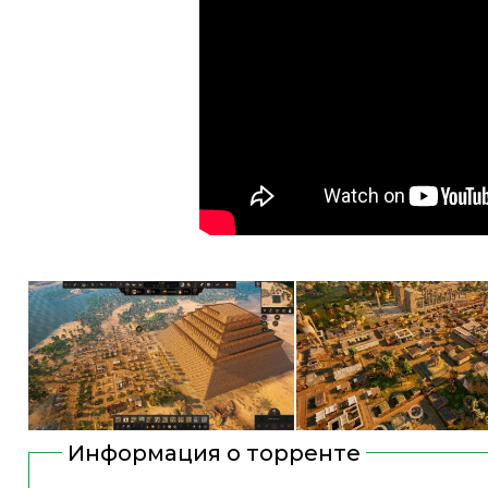
Информация о торренте