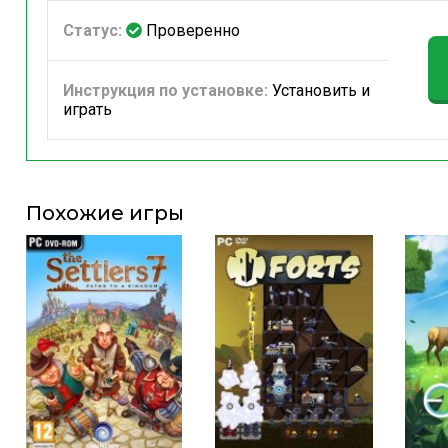
Статус:
Проверенно
Инструкция по установке:
Установить и
играть
Похожие игры