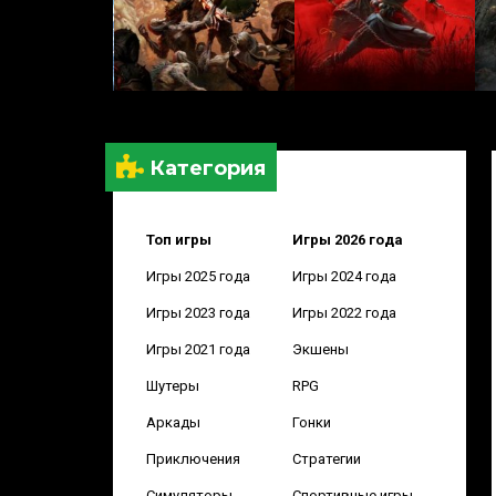
Категория
Топ игры
Игры 2026 года
Игры 2025 года
Игры 2024 года
Игры 2023 года
Игры 2022 года
Игры 2021 года
Экшены
Шутеры
RPG
Аркады
Гонки
Приключения
Стратегии
Симуляторы
Спортивные игры