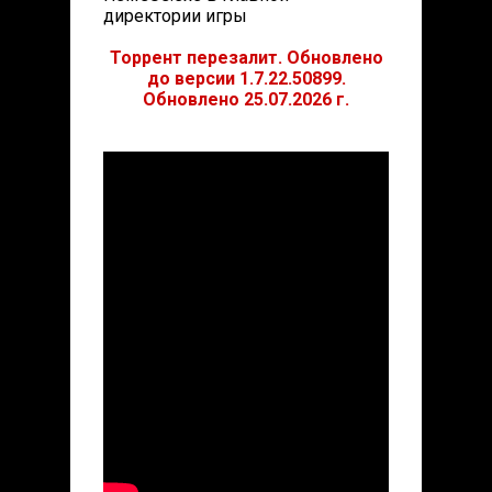
директории игры
Торрент перезалит. Обновлено
до версии 1.7.22.50899.
Обновлено 25.07.2026 г.