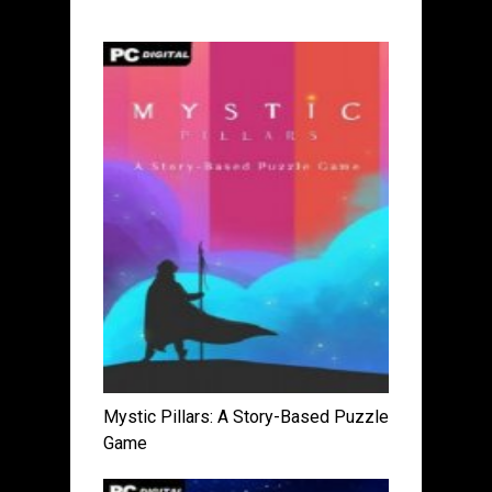
Mystic Pillars: A Story-Based Puzzle
Game