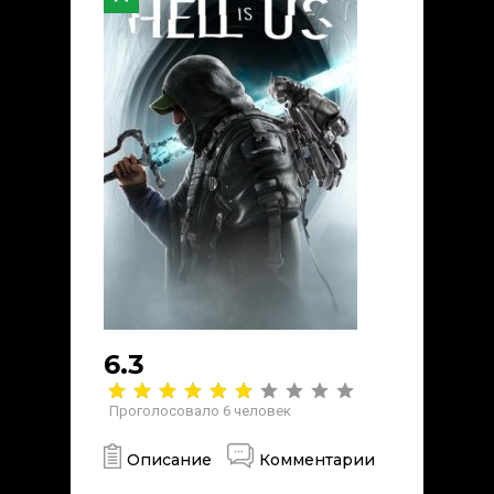
6.3
Проголосовало
6
человек
Описание
Комментарии