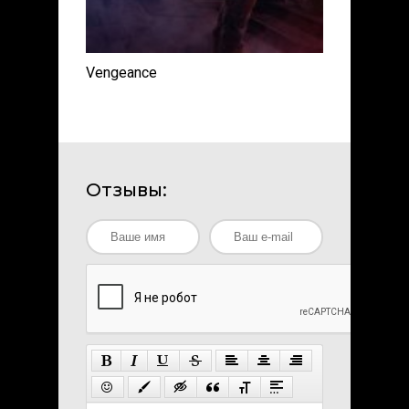
Vengeance
Отзывы: