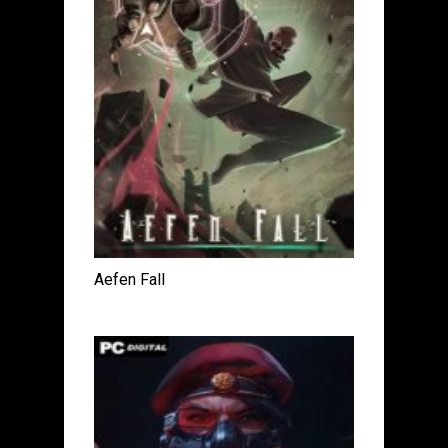
Aefen Fall