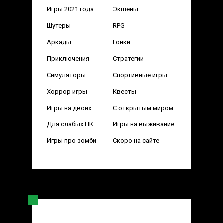
Игры 2021 года
Экшены
Шутеры
RPG
Аркады
Гонки
Приключения
Стратегии
Симуляторы
Спортивные игры
Хоррор игры
Квесты
Игры на двоих
С открытым миром
Для слабых ПК
Игры на выживание
Игры про зомби
Скоро на сайте