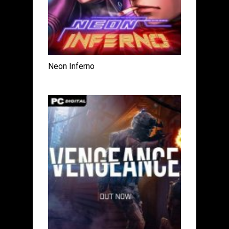
Neon Inferno