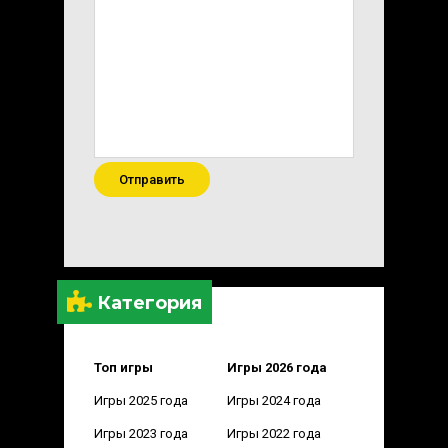
Отправить
Категория
Топ игры
Игры 2026 года
Игры 2025 года
Игры 2024 года
Игры 2023 года
Игры 2022 года