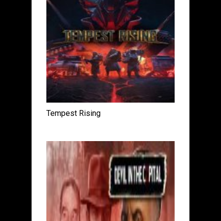
Tempest Rising