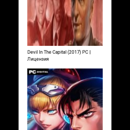
Devil In The Capital (2017) PC |
Лицензия