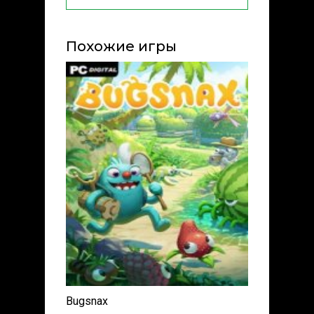
Похожие игры
Bugsnax