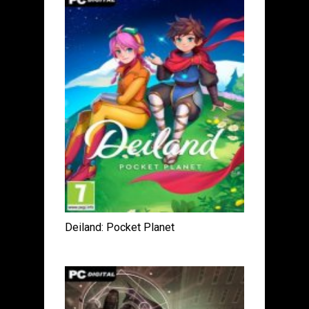
Deiland: Pocket Planet