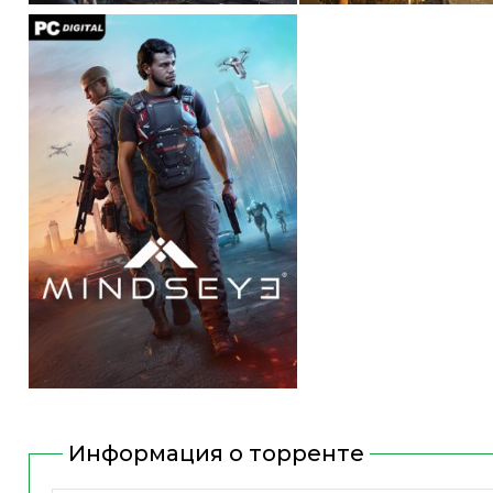
Информация о торренте