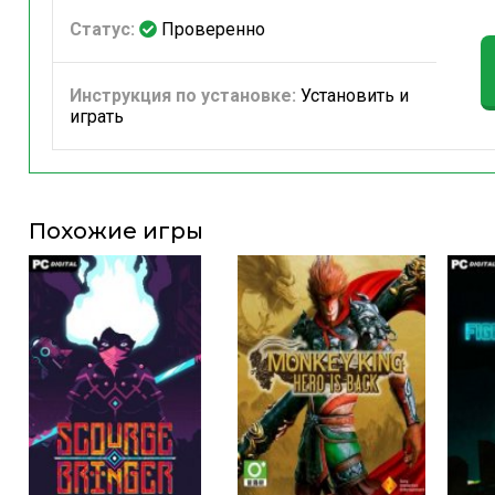
Статус:
Проверенно
Инструкция по установке:
Установить и
играть
Похожие игры