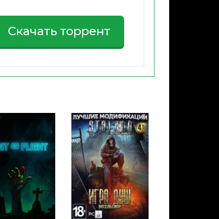
Скачать торрент