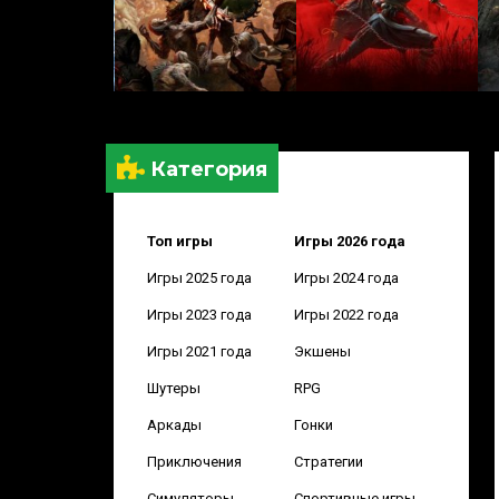
Категория
Топ игры
Игры 2026 года
Игры 2025 года
Игры 2024 года
Игры 2023 года
Игры 2022 года
Игры 2021 года
Экшены
Шутеры
RPG
Аркады
Гонки
Приключения
Стратегии
Симуляторы
Спортивные игры