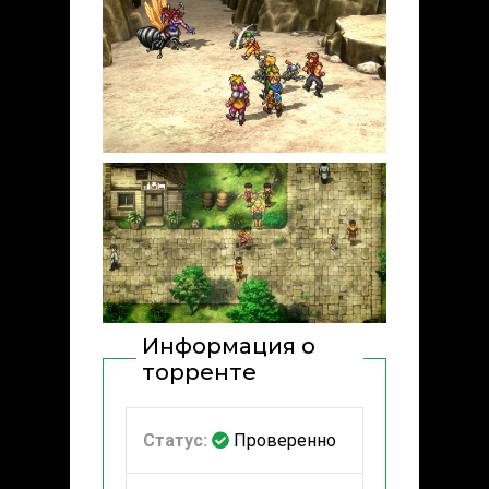
Информация о
торренте
Статус:
Проверенно