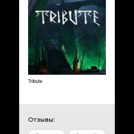
Tribute
Отзывы: