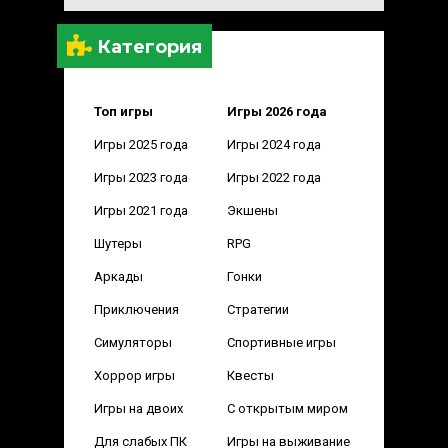
Категория
Топ игры
Игры 2026 года
Игры 2025 года
Игры 2024 года
Игры 2023 года
Игры 2022 года
Игры 2021 года
Экшены
Шутеры
RPG
Аркады
Гонки
Приключения
Стратегии
Симуляторы
Спортивные игры
Хоррор игры
Квесты
Игры на двоих
С открытым миром
Для слабых ПК
Игры на выживание