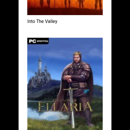
Into The Valley