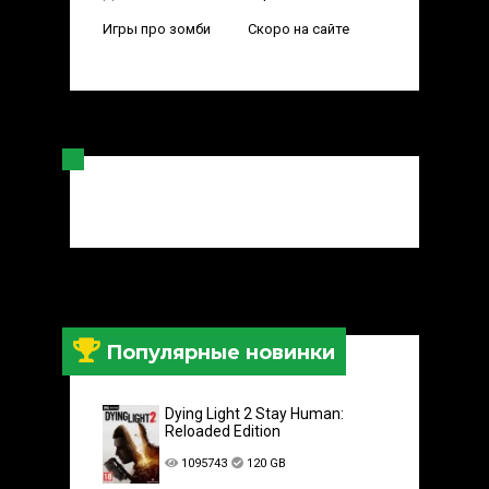
Игры про зомби
Скоро на сайте
Популярные новинки
Dying Light 2 Stay Human:
Reloaded Edition
1095743
120 GB