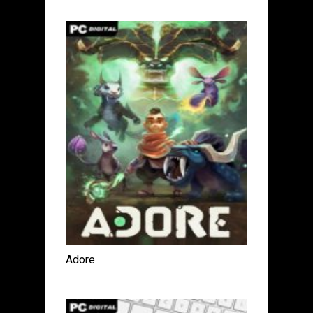
Adore