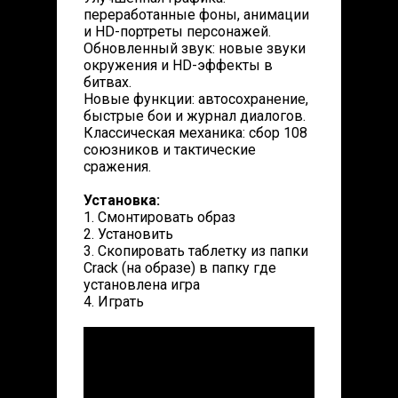
переработанные фоны, анимации
и HD-портреты персонажей.
Обновленный звук: новые звуки
окружения и HD-эффекты в
битвах.
Новые функции: автосохранение,
быстрые бои и журнал диалогов.
Классическая механика: сбор 108
союзников и тактические
сражения.
Установка:
1. Смонтировать образ
2. Установить
3. Скопировать таблетку из папки
Crack (на образе) в папку где
установлена игра
4. Играть