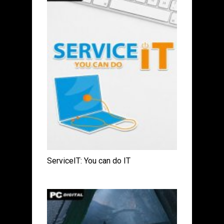
ServiceIT: You can do IT