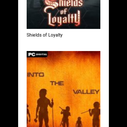
Shields of Loyalty