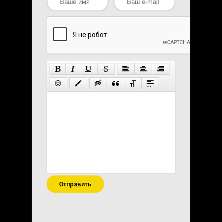
Отправить