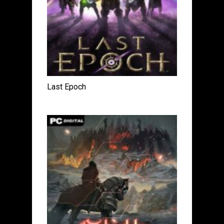
Last Epoch