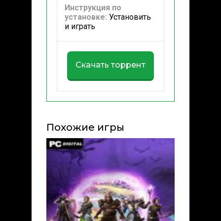
Инструкция по
установке:
Установить
и играть
Скачать торрент
Похожие игры