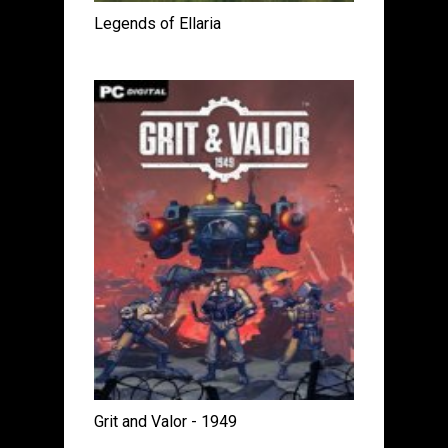
Legends of Ellaria
Grit and Valor - 1949