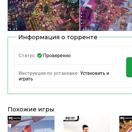
Информация о торренте
Статус:
Проверенно
Инструкция по установке:
Установить и
играть
Похожие игры