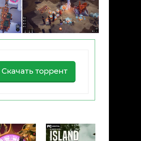
Скачать торрент