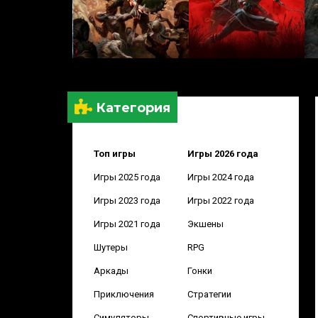
Категория
Топ игры
Игры 2026 года
Игры 2025 года
Игры 2024 года
Игры 2023 года
Игры 2022 года
Игры 2021 года
Экшены
Шутеры
RPG
Аркады
Гонки
Приключения
Стратегии
Симуляторы
Спортивные игры