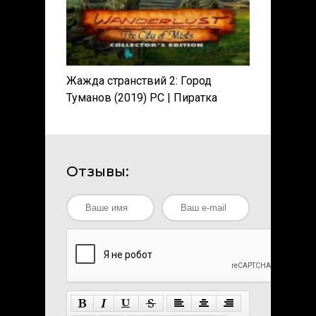
Жажда странствий 2: Город
Туманов (2019) PC | Пиратка
Отзывы: