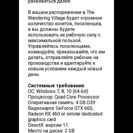
развиваться далее.
В вашем распоряжении в The
Wandering Village будет огромное
количество юнитов, поселенцев,
и вы должны будете
использовать их рабочую силу с
максимальной пользой.
Управляйтесь поселенцами,
командуйте, приказывайте, что им
делать, отправляйте рабочих на
производства и адаптируйте к
новым условиям каждый новый
день.
Системные требования:
ОС: Windows 7, 8, 10 (64-bit)
Процессор: Quad Core Processor
Оперативная память: 4 GB ОЗУ
Видеокарта: GeForce GTX 660,
Radeon RX 460 or similar dedicated
graphics card
DirectX: версии 11
Место на диске: 2 GB