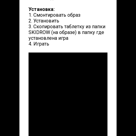
Установка:
1. Смонтировать образ
2. Установить
3. Скопировать таблетку из папки
SKIDROW (на образе) в папку где
установлена игра
4. Играть