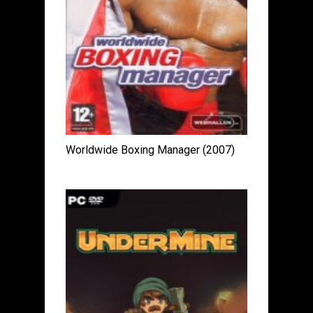
Worldwide Boxing Manager (2007)