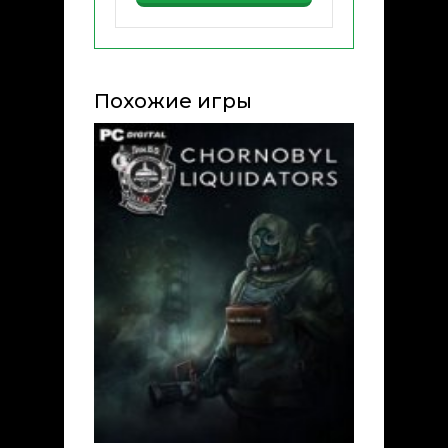
Похожие игры