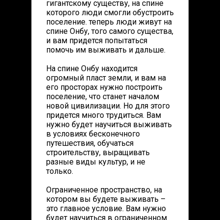
гигантскому существу, на спине
которого люди смогли обустроить
поселение. теперь люди живут на
спине Онбу, того самого существа,
и вам придется попытаться
помочь им выживать и дальше.
На спине Онбу находится
огромный пласт земли, и вам на
его просторах нужно построить
поселение, что станет началом
новой цивилизации. Но для этого
придется много трудиться. Вам
нужно будет научиться выживать
в условиях бесконечного
путешествия, обучаться
строительству, выращивать
разные виды культур, и не
только.
Ограниченное пространство, на
котором вы будете выживать –
это главное условие. Вам нужно
будет научиться в ограниченном