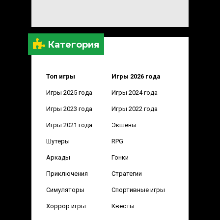
Категория
Топ игры
Игры 2026 года
Игры 2025 года
Игры 2024 года
Игры 2023 года
Игры 2022 года
Игры 2021 года
Экшены
Шутеры
RPG
Аркады
Гонки
Приключения
Стратегии
Симуляторы
Спортивные игры
Хоррор игры
Квесты