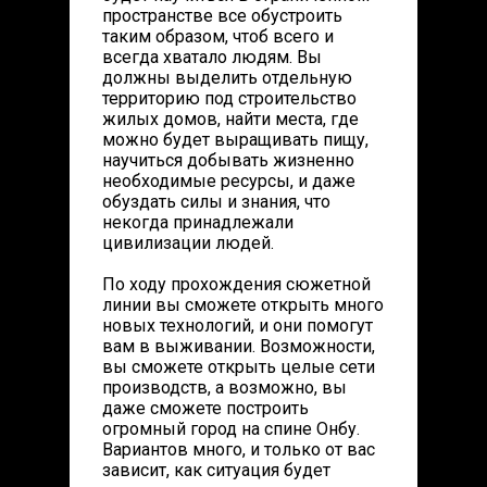
пространстве все обустроить
таким образом, чтоб всего и
всегда хватало людям. Вы
должны выделить отдельную
территорию под строительство
жилых домов, найти места, где
можно будет выращивать пищу,
научиться добывать жизненно
необходимые ресурсы, и даже
обуздать силы и знания, что
некогда принадлежали
цивилизации людей.
По ходу прохождения сюжетной
линии вы сможете открыть много
новых технологий, и они помогут
вам в выживании. Возможности,
вы сможете открыть целые сети
производств, а возможно, вы
даже сможете построить
огромный город на спине Онбу.
Вариантов много, и только от вас
зависит, как ситуация будет