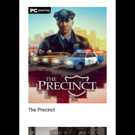
The Precinct