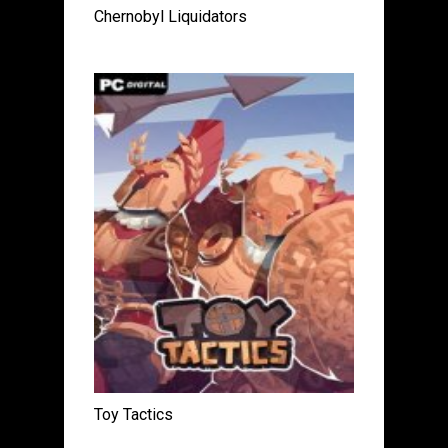
Chernobyl Liquidators
Toy Tactics