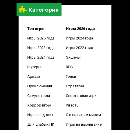
Категория
Топ игры
Игры 2026 года
Игры 2025 года
Игры 2024 года
Игры 2023 года
Игры 2022 года
Игры 2021 года
Экшены
Шутеры
RPG
Аркады
Гонки
Приключения
Стратегии
Симуляторы
Спортивные игры
Хоррор игры
Квесты
Игры на двоих
С открытым миром
Для слабых ПК
Игры на выживание