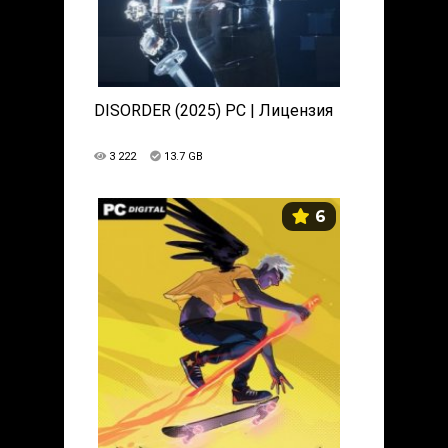
DISORDER (2025) PC | Лицензия
3 222
13.7 GB
6