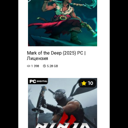
Mark of the Deep (2025) PC |
Лицензия
1 398
5.28 GB
10