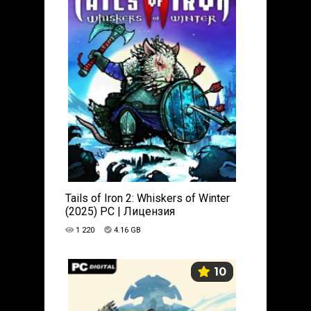
Tails of Iron 2: Whiskers of Winter
(2025) PC | Лицензия
1 220
4.16 GB
10