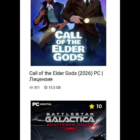
Call of the Elder Gods (2026) PC |
Лицензия
311
15.5 GB
10