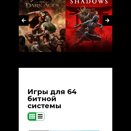
Игры для 64
битной
системы