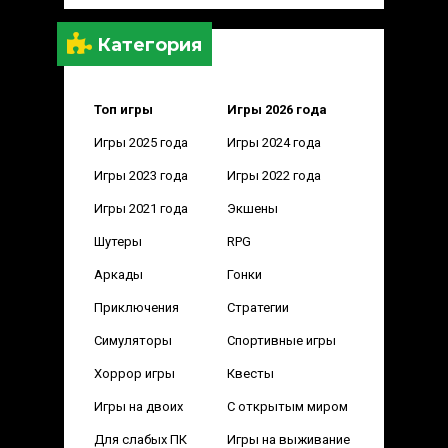
Категория
Топ игры
Игры 2026 года
Игры 2025 года
Игры 2024 года
Игры 2023 года
Игры 2022 года
Игры 2021 года
Экшены
Шутеры
RPG
Аркады
Гонки
Приключения
Стратегии
Симуляторы
Спортивные игры
Хоррор игры
Квесты
Игры на двоих
С открытым миром
Для слабых ПК
Игры на выживание