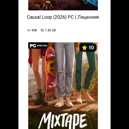
Causal Loop (2026) PC | Лицензия
408
7.30 GB
10