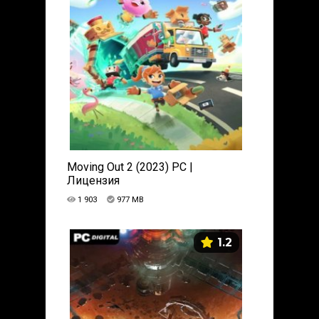
Moving Out 2 (2023) PC |
Лицензия
1 903
977 MB
1.2