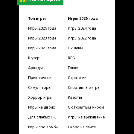
Топ игры
Игры 2026 года
Игры 2025 года
Игры 2024 года
Игры 2023 года
Игры 2022 года
Игры 2021 года
Экшены
Шутеры
RPG
Аркады
Гонки
Приключения
Стратегии
Симуляторы
Спортивные игры
Хоррор игры
Квесты
Игры на двоих
С открытым миром
Для слабых ПК
Игры на выживание
Игры про зомби
Скоро на сайте