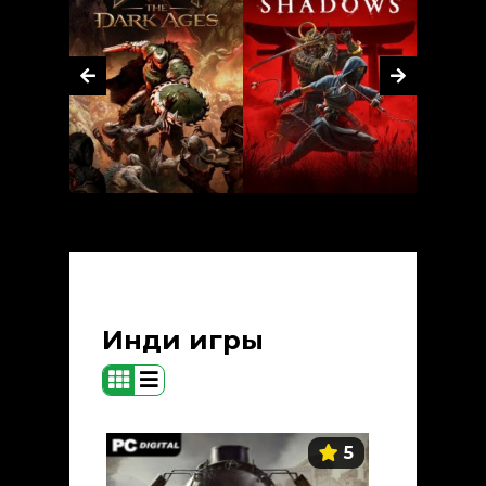
Инди игры
5