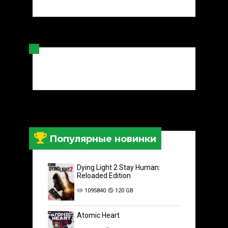
Популярные новинки
Dying Light 2 Stay Human:
Reloaded Edition
1095840
120 GB
Atomic Heart