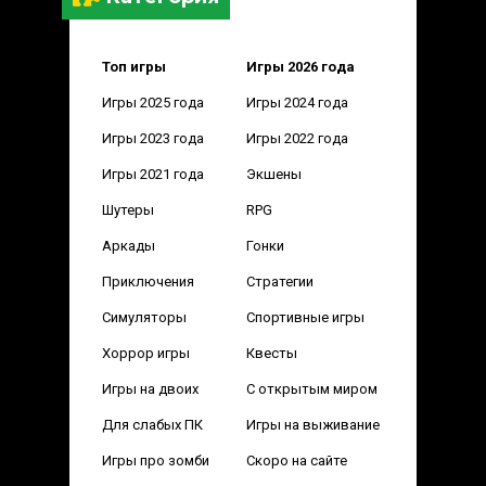
Топ игры
Игры 2026 года
Игры 2025 года
Игры 2024 года
Игры 2023 года
Игры 2022 года
Игры 2021 года
Экшены
Шутеры
RPG
Аркады
Гонки
Приключения
Стратегии
Симуляторы
Спортивные игры
Хоррор игры
Квесты
Игры на двоих
С открытым миром
Для слабых ПК
Игры на выживание
Игры про зомби
Скоро на сайте