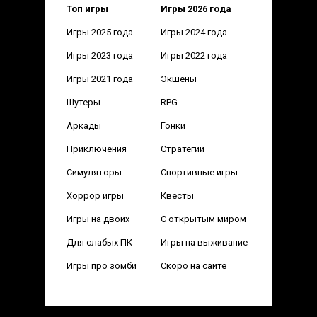
Топ игры
Игры 2026 года
Игры 2025 года
Игры 2024 года
Игры 2023 года
Игры 2022 года
Игры 2021 года
Экшены
Шутеры
RPG
Аркады
Гонки
Приключения
Стратегии
Симуляторы
Спортивные игры
Хоррор игры
Квесты
Игры на двоих
С открытым миром
Для слабых ПК
Игры на выживание
Игры про зомби
Скоро на сайте