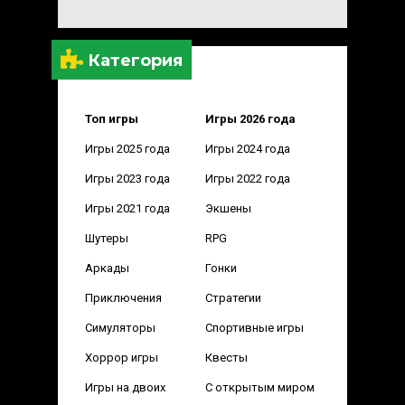
Категория
Топ игры
Игры 2026 года
Игры 2025 года
Игры 2024 года
Игры 2023 года
Игры 2022 года
Игры 2021 года
Экшены
Шутеры
RPG
Аркады
Гонки
Приключения
Стратегии
Симуляторы
Спортивные игры
Хоррор игры
Квесты
Игры на двоих
С открытым миром