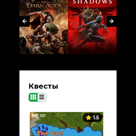
Квесты
1.5