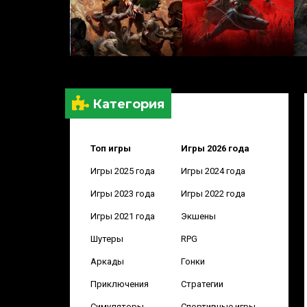
Категория
Топ игры
Игры 2026 года
Игры 2025 года
Игры 2024 года
Игры 2023 года
Игры 2022 года
Игры 2021 года
Экшены
Шутеры
RPG
Аркады
Гонки
Приключения
Стратегии
Симуляторы
Спортивные игры