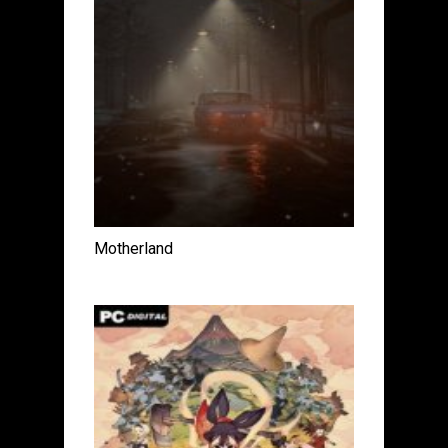
Motherland