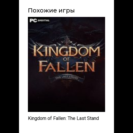
Похожие игры
Kingdom of Fallen: The Last Stand