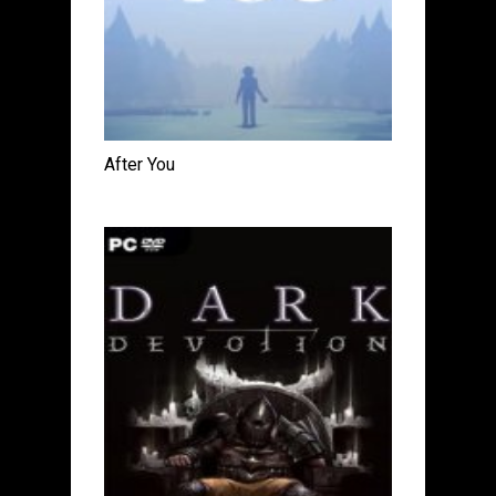
After You