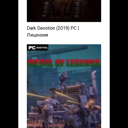
Dark Devotion (2019) PC |
Лицензия