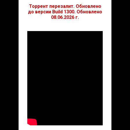
Торрент перезалит. Обновлено
до версии Build 1300. Обновлено
08.06.2026 г.