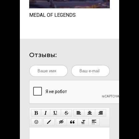
MEDAL OF LEGENDS
Отзывы: