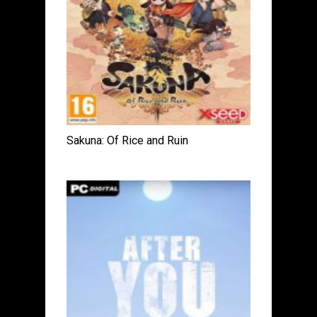
Sakuna: Of Rice and Ruin