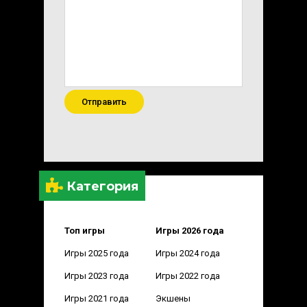
Отправить
Категория
Топ игры
Игры 2026 года
Игры 2025 года
Игры 2024 года
Игры 2023 года
Игры 2022 года
Игры 2021 года
Экшены