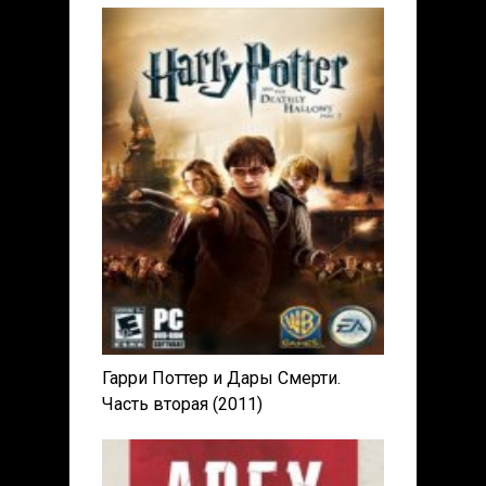
Гарри Поттер и Дары Смерти.
Часть вторая (2011)