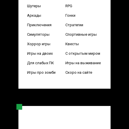
Шутеры
RPG
Аркады
Гонки
Приключения
Стратегии
Симуляторы
Спортивные игры
Хоррор игры
Квесты
Игры на двоих
С открытым миром
Для слабых ПК
Игры на выживание
Игры про зомби
Скоро на сайте