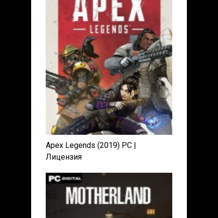
Apex Legends (2019) PC |
Лицензия