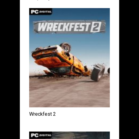
Wreckfest 2