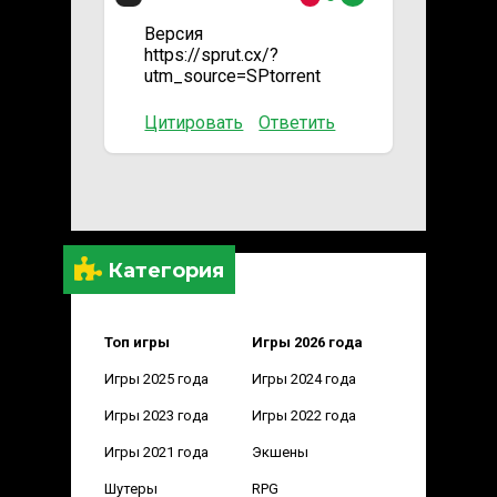
Версия
https://sprut.cx/?
utm_source=SPtorrent
Цитировать
Ответить
Категория
Топ игры
Игры 2026 года
Игры 2025 года
Игры 2024 года
Игры 2023 года
Игры 2022 года
Игры 2021 года
Экшены
Шутеры
RPG