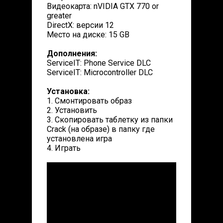
Видеокарта: nVIDIA GTX 770 or
greater
DirectX: версии 12
Место на диске: 15 GB
Дополнения:
ServiceIT: Phone Service DLC
ServiceIT: Microcontroller DLC
Установка:
1. Смонтировать образ
2. Установить
3. Скопировать таблетку из папки
Crack (на образе) в папку где
установлена игра
4. Играть