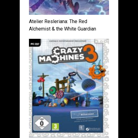
Atelier Resleriana: The Red
Alchemist & the White Guardian