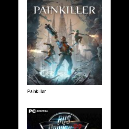
Painkiller