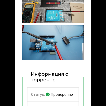
Информация о
торренте
Статус:
Проверенно