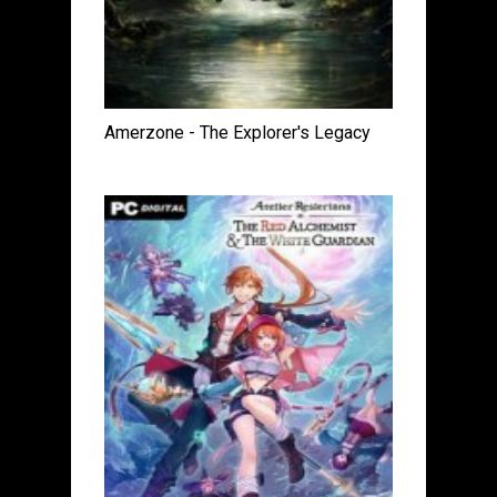
Amerzone - The Explorer's Legacy