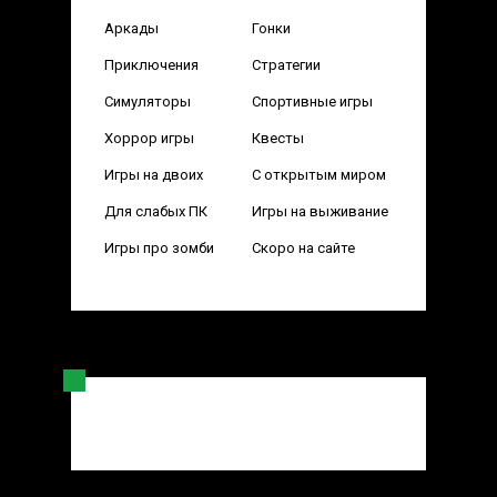
Аркады
Гонки
Приключения
Стратегии
Симуляторы
Спортивные игры
Хоррор игры
Квесты
Игры на двоих
С открытым миром
Для слабых ПК
Игры на выживание
Игры про зомби
Скоро на сайте