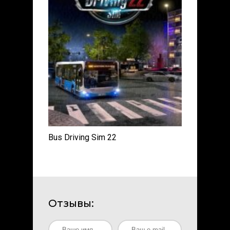
Bus Driving Sim 22
Отзывы: