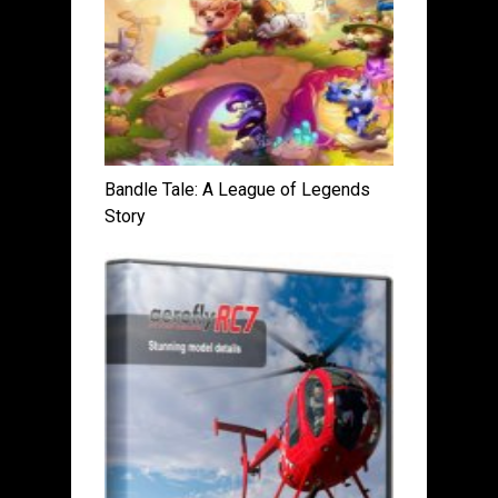
Bandle Tale: A League of Legends
Story