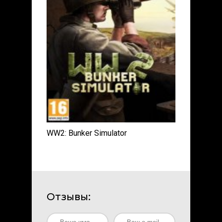
WW2: Bunker Simulator
Отзывы: