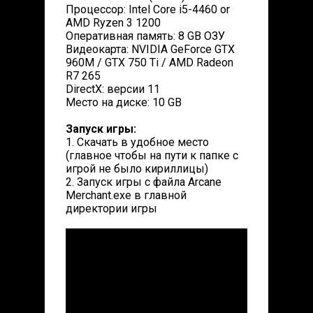
Процессор: Intel Core i5-4460 or
AMD Ryzen 3 1200
Оперативная память: 8 GB ОЗУ
Видеокарта: NVIDIA GeForce GTX
960M / GTX 750 Ti / AMD Radeon
R7 265
DirectX: версии 11
Место на диске: 10 GB
Запуск игры:
1. Скачать в удобное место
(главное чтобы на пути к папке с
игрой не было кириллицы)
2. Запуск игры с файла Arcane
Merchant.exe в главной
директории игры