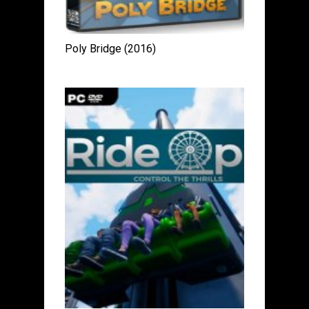
Poly Bridge (2016)