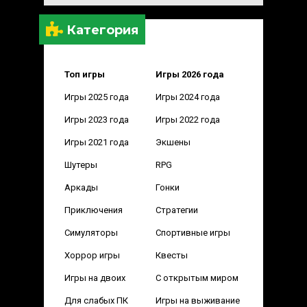
Категория
Топ игры
Игры 2026 года
Игры 2025 года
Игры 2024 года
Игры 2023 года
Игры 2022 года
Игры 2021 года
Экшены
Шутеры
RPG
Аркады
Гонки
Приключения
Стратегии
Симуляторы
Спортивные игры
Хоррор игры
Квесты
Игры на двоих
С открытым миром
Для слабых ПК
Игры на выживание