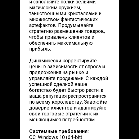
и заполняйте полки зельями,
магическим оружием,
таинственными кристаллами и
множеством фантастических
артефактов. Продумывайте
стратегию размещения товаров,
чтобы привлечь клиентов и
обеспечить максимальную
прибыль.
Динамически корректируйте
цены в зависимости от спроса и
предложения на рынке и
управляйте продажами. С каждой
успешной сделкой ваше
богатство будет быстро расти, а
ваша репутация распространится
по всему королевству. Завоюйте
доверие клиентов и адаптируйте
свои торговые стратегии к их
меняющимся потребностям.
Системные требования:
ОС: Windows 10 (64-bit)