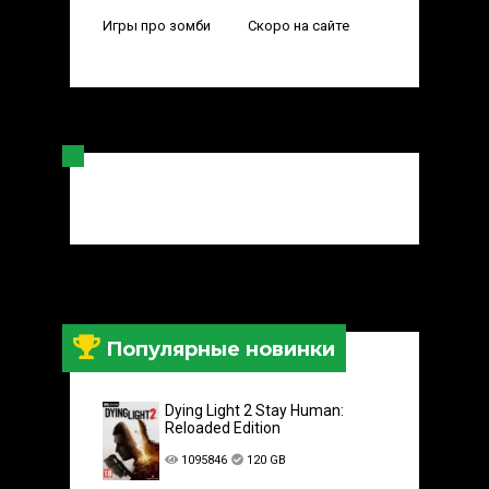
Игры про зомби
Скоро на сайте
Популярные новинки
Dying Light 2 Stay Human:
Reloaded Edition
1095846
120 GB