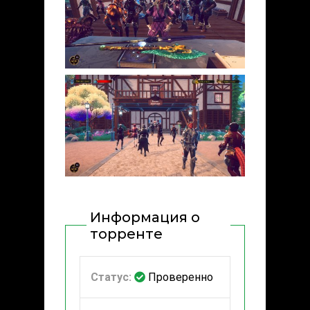
Информация о
торренте
Статус:
Проверенно