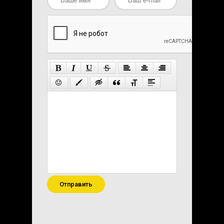
Отправить