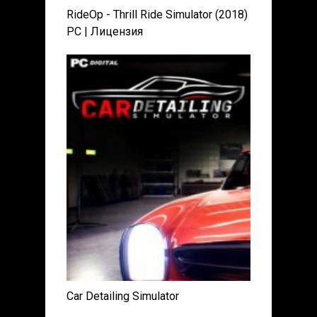
RideOp - Thrill Ride Simulator (2018)
PC | Лицензия
Car Detailing Simulator