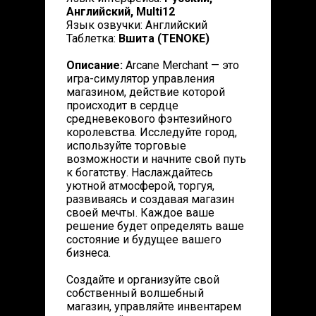
Английский, Multi12
Язык озвучки: Английский
Таблетка:
Вшита (TENOKE)
Описание:
Arcane Merchant — это
игра-симулятор управления
магазином, действие которой
происходит в сердце
средневекового фэнтезийного
королевства. Исследуйте город,
используйте торговые
возможности и начните свой путь
к богатству. Наслаждайтесь
уютной атмосферой, торгуя,
развиваясь и создавая магазин
своей мечты. Каждое ваше
решение будет определять ваше
состояние и будущее вашего
бизнеса.
Создайте и организуйте свой
собственный волшебный
магазин, управляйте инвентарем