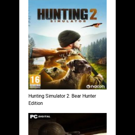
Hunting Simulator 2: Bear Hunter
Edition