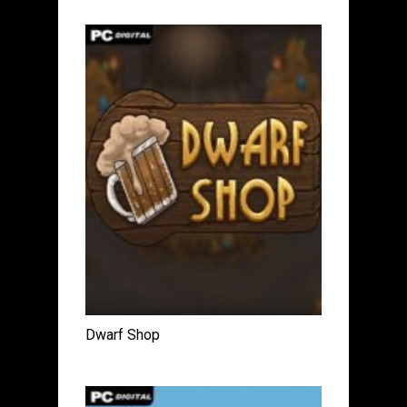
Dwarf Shop