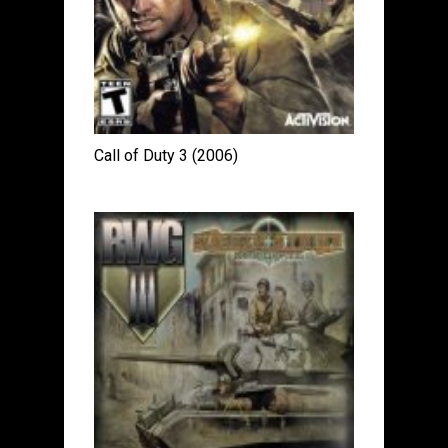
Call of Duty 3 (2006)