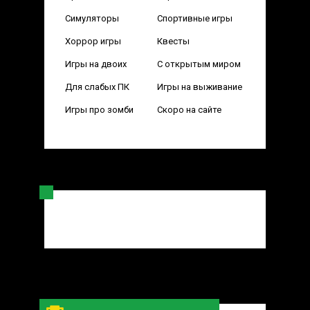
Симуляторы
Спортивные игры
Хоррор игры
Квесты
Игры на двоих
С открытым миром
Для слабых ПК
Игры на выживание
Игры про зомби
Скоро на сайте