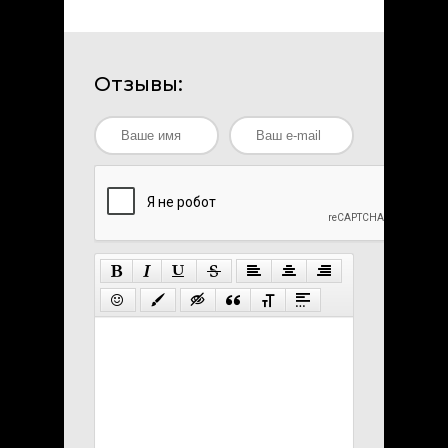
Отзывы: