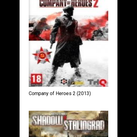
Company of Heroes 2 (2013)