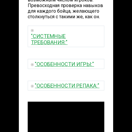
Превосходная проверка навыков
для каждого бойца, желающего
столкнуться с такими же, как он.
"СИСТЕМНЫЕ
ТРЕБОВАНИЯ:"
"ОСОБЕННОСТИ ИГРЫ:"
"ОСОБЕННОСТИ РЕПАКА:"