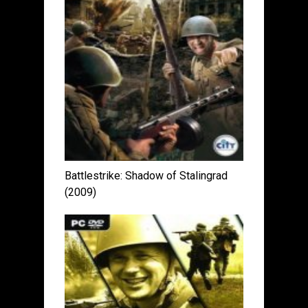
Battlestrike: Shadow of Stalingrad
(2009)