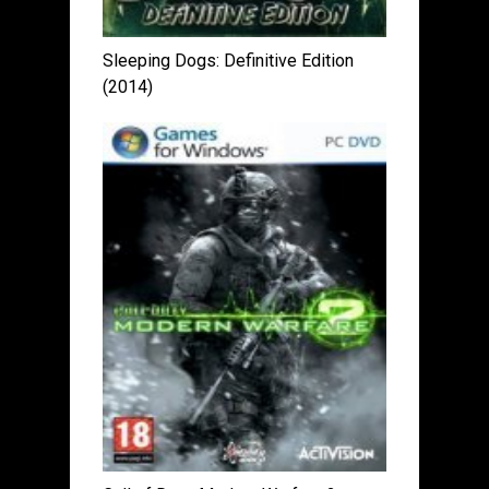
Sleeping Dogs: Definitive Edition
(2014)