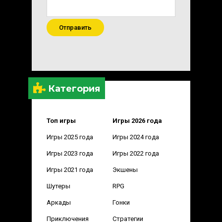
Отправить
Категория
Топ игры
Игры 2026 года
Игры 2025 года
Игры 2024 года
Игры 2023 года
Игры 2022 года
Игры 2021 года
Экшены
Шутеры
RPG
Аркады
Гонки
Приключения
Стратегии