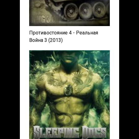
Противостояние 4 - Реальная
Война 3 (2013)