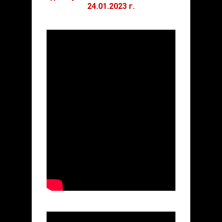
24.01.2023 г.