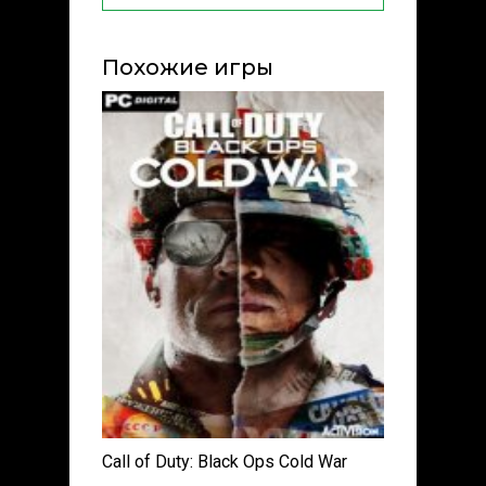
Похожие игры
Call of Duty: Black Ops Cold War