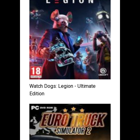
Watch Dogs: Legion - Ultimate
Edition