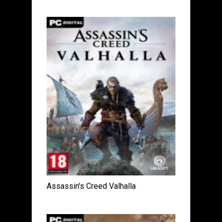
Assassin's Creed Valhalla