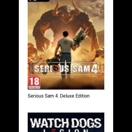
Serious Sam 4: Deluxe Edition