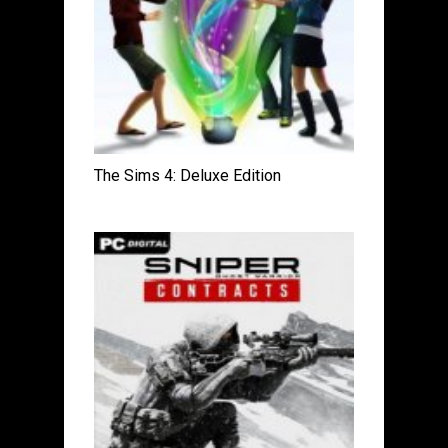
The Sims 4: Deluxe Edition