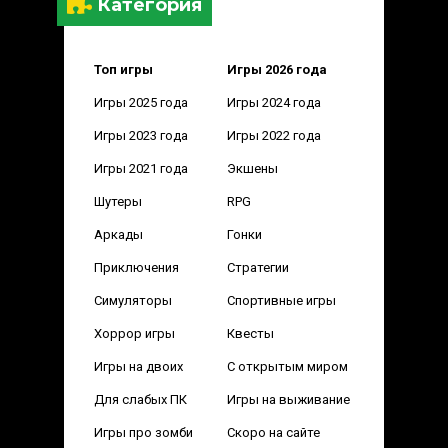
Категория
Топ игры
Игры 2026 года
Игры 2025 года
Игры 2024 года
Игры 2023 года
Игры 2022 года
Игры 2021 года
Экшены
Шутеры
RPG
Аркады
Гонки
Приключения
Стратегии
Симуляторы
Спортивные игры
Хоррор игры
Квесты
Игры на двоих
С открытым миром
Для слабых ПК
Игры на выживание
Игры про зомби
Скоро на сайте