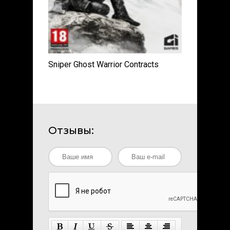
Sniper Ghost Warrior Contracts
Отзывы: