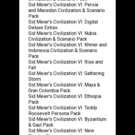
Sid Meier's Civilization VI: Persia
and Macedon Civilization & Scenario
Pack
Sid Meier's Civilization VI: Digital
Deluxe Extras
Sid Meier's Civilization VI: Nubia
Civilization & Scenario Pack
Sid Meier's Civilization VI: Khmer and
Indonesia Civilization & Scenario
Pack
Sid Meier's Civilization VI: Rise and
Fall
Sid Meier's Civilization VI: Gathering
Storm
Sid Meier's Civilization VI: Maya &
Gran Colombia Pack
Sid Meier's Civilization VI: Ethiopia
Pack
Sid Meier's Civilization VI: Teddy
Roosevelt Persona Pack
Sid Meier's Civilization VI: Byzantium
& Gaul Pack
Sid Meier's Civilization VI: New