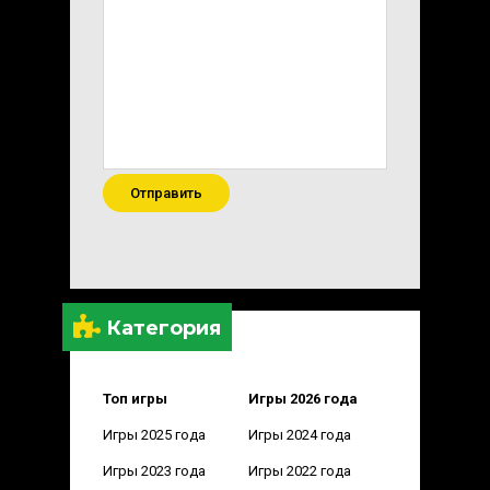
Отправить
Категория
Топ игры
Игры 2026 года
Игры 2025 года
Игры 2024 года
Игры 2023 года
Игры 2022 года