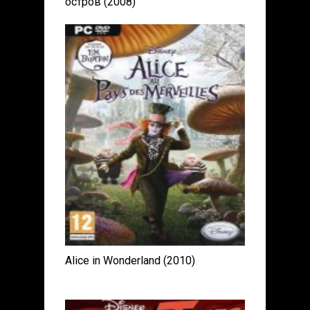
остров (2008)
Alice in Wonderland (2010)