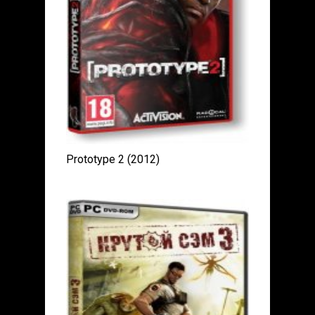
Prototype 2 (2012)