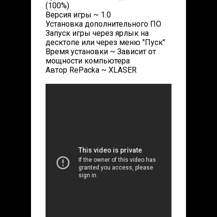
(100%)
Версия игры ~ 1.0
Установка дополнительного ПО
Запуск игры через ярлык на
десктопе или через меню "Пуск"
Время установки ~ Зависит от
мощности компьютера
Автор RePacka ~ XLASER