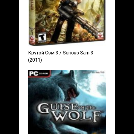
Крутой Сэм 3 / Serious Sam 3
(2011)