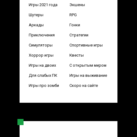
Игры 2021 года
Экшены
Шутеры
RPG
Аркады
Гонки
Приключения
Стратегии
Симуляторы
Спортивные игры
Хоррор игры
Квесты
Игры на двоих
С открытым миром
Для слабых ПК
Игры на выживание
Игры про зомби
Скоро на сайте