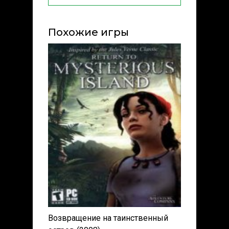
Похожие игры
Возвращение на таинственный