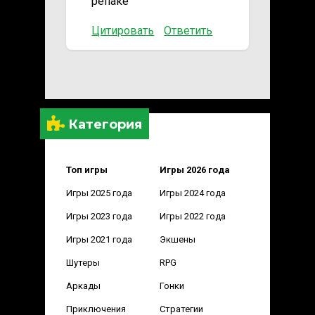
репаке
Цитировать
Ответить
Категория
Топ игры
Игры 2026 года
Игры 2025 года
Игры 2024 года
Игры 2023 года
Игры 2022 года
Игры 2021 года
Экшены
Шутеры
RPG
Аркады
Гонки
Приключения
Стратегии