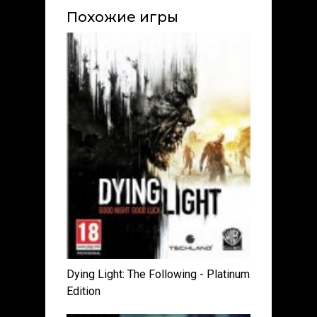
Похожие игры
Dying Light: The Following - Platinum
Edition