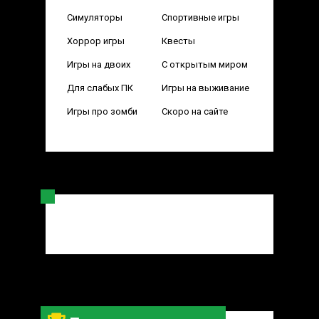
Симуляторы
Спортивные игры
Хоррор игры
Квесты
Игры на двоих
С открытым миром
Для слабых ПК
Игры на выживание
Игры про зомби
Скоро на сайте