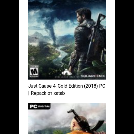
Just Cause 4: Gold Edition (2018) PC
| Repack от xatab