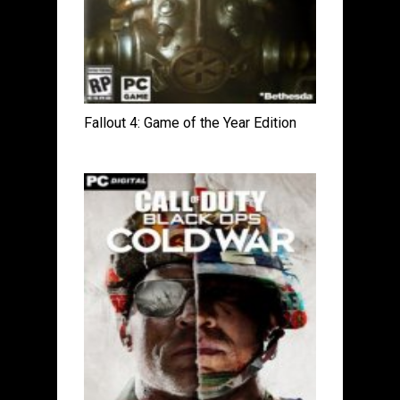
Fallout 4: Game of the Year Edition