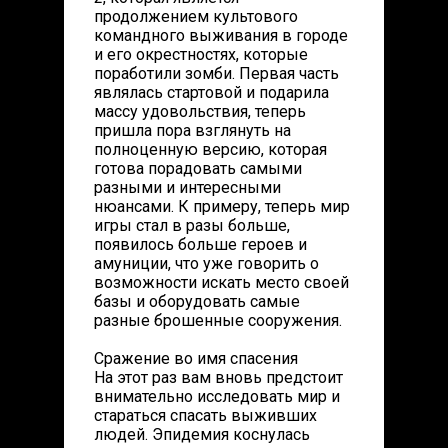
продолжением культового
командного выживания в городе
и его окрестностях, которые
поработили зомби. Первая часть
являлась стартовой и подарила
массу удовольствия, теперь
пришла пора взглянуть на
полноценную версию, которая
готова порадовать самыми
разными и интересными
нюансами. К примеру, теперь мир
игры стал в разы больше,
появилось больше героев и
амуниции, что уже говорить о
возможности искать место своей
базы и оборудовать самые
разные брошенные сооружения.
Сражение во имя спасения
На этот раз вам вновь предстоит
внимательно исследовать мир и
стараться спасать выживших
людей. Эпидемия коснулась