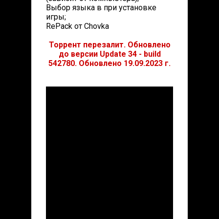
Выбор языка в при установке
игры;
RePack от Chovka
Торрент перезалит. Обновлено
до версии Update 34 - build
542780. Обновлено 19.09.2023 г.