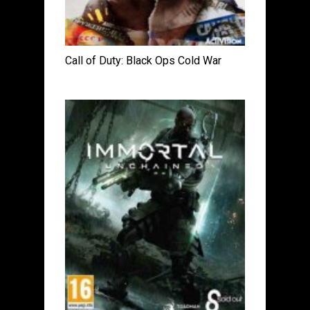
Call of Duty: Black Ops Cold War