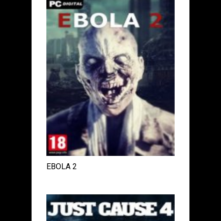
EBOLA 2