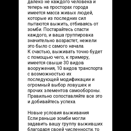
далеко не каждого человека и
теперь на просторах города
имеется масса живых людей,
которые из последних сил
пытаются выжить, отбиваясь от
зомби. Постарайтесь спасти
каждого, и ваша группировка
значительно возрастет, нежели
это было с самого начала.
К счастью, выживать точно будет
с помощью чего, к примеру,
имеется свыше 30 видов
вооружения, 10 видов транспорта
с возможностью их
последующей модификации и
огромный выбор ловушек и
прочих элементов самообороны.
Правильно сопоставляйте все это
и добивайтесь успеха.
Новые условия выживания
Если раньше зомби могли
задавить вашу группу выживших
благодаря своей численности, то