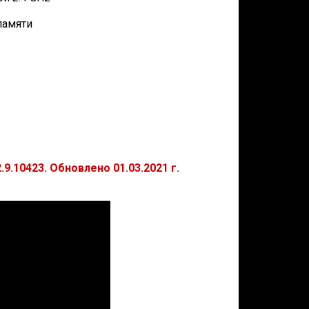
памяти
9.10423. Обновлено 01.03.2021 г.