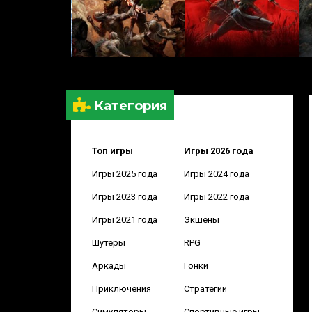
Категория
Топ игры
Игры 2026 года
Игры 2025 года
Игры 2024 года
Игры 2023 года
Игры 2022 года
Игры 2021 года
Экшены
Шутеры
RPG
Аркады
Гонки
Приключения
Стратегии
Симуляторы
Спортивные игры