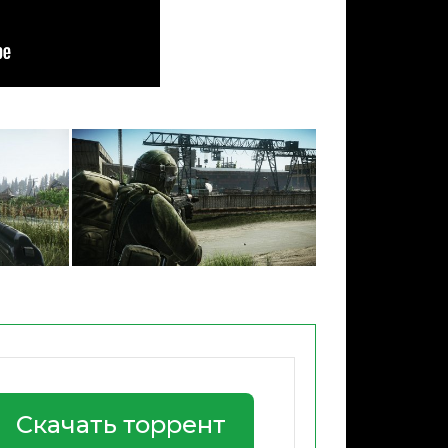
Скачать торрент