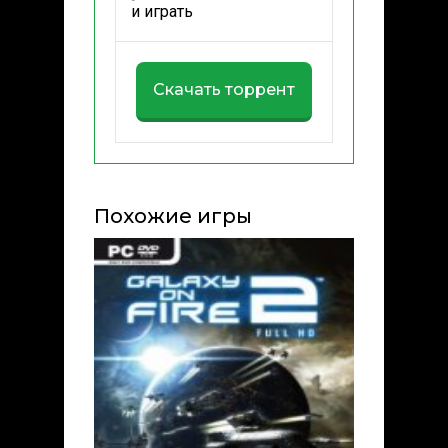
и играть
Скачать торрент
Похожие игры