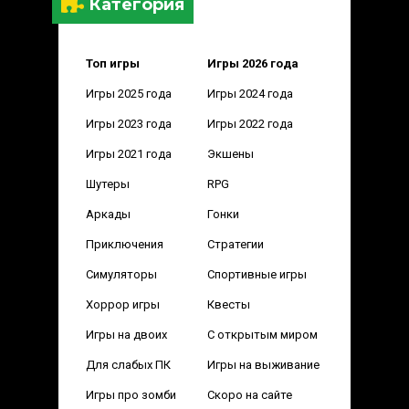
Категория
Топ игры
Игры 2026 года
Игры 2025 года
Игры 2024 года
Игры 2023 года
Игры 2022 года
Игры 2021 года
Экшены
Шутеры
RPG
Аркады
Гонки
Приключения
Стратегии
Симуляторы
Спортивные игры
Хоррор игры
Квесты
Игры на двоих
С открытым миром
Для слабых ПК
Игры на выживание
Игры про зомби
Скоро на сайте