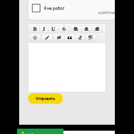
Отправить