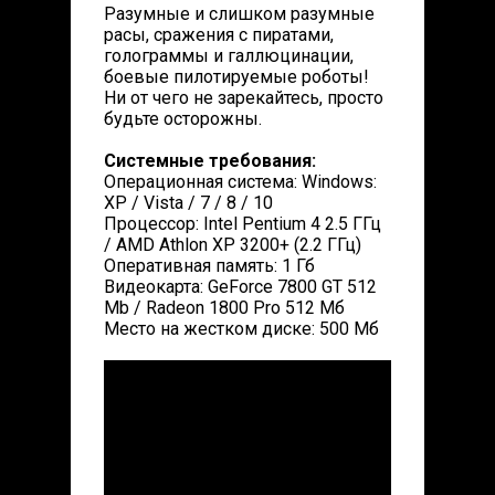
Разумные и слишком разумные
расы, сражения с пиратами,
голограммы и галлюцинации,
боевые пилотируемые роботы!
Ни от чего не зарекайтесь, просто
будьте осторожны.
Системные требования:
Операционная система: Windows:
XP / Vista / 7 / 8 / 10
Процессор: Intel Pentium 4 2.5 ГГц
/ AMD Athlon XP 3200+ (2.2 ГГц)
Оперативная память: 1 Гб
Видеокарта: GeForce 7800 GT 512
Mb / Radeon 1800 Pro 512 Мб
Место на жестком диске: 500 Мб