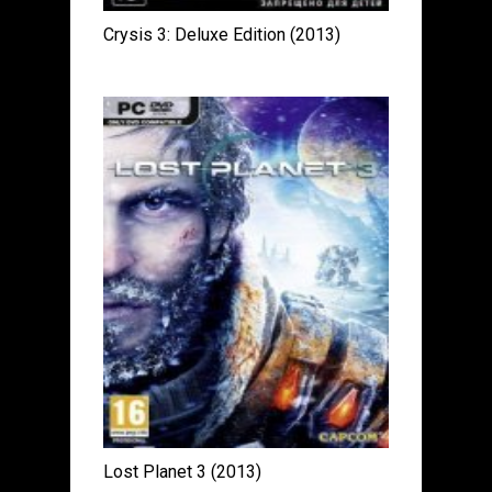
Crysis 3: Deluxe Edition (2013)
Lost Planet 3 (2013)