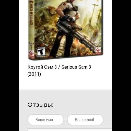
Крутой Сэм 3 / Serious Sam 3
(2011)
Отзывы: