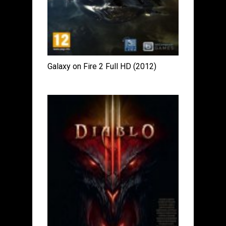
Galaxy on Fire 2 Full HD (2012)