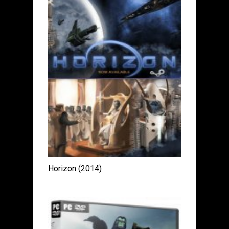
Horizon (2014)