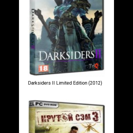
Darksiders II Limited Edition (2012)