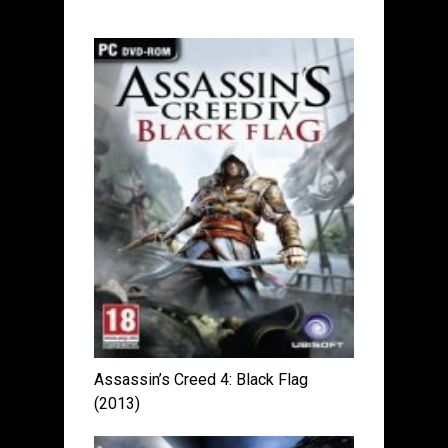
Assassin’s Creed 4: Black Flag
(2013)