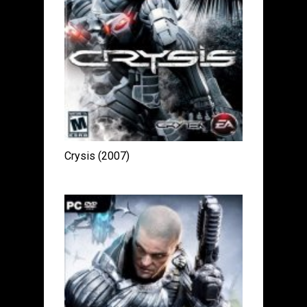
Crysis (2007)