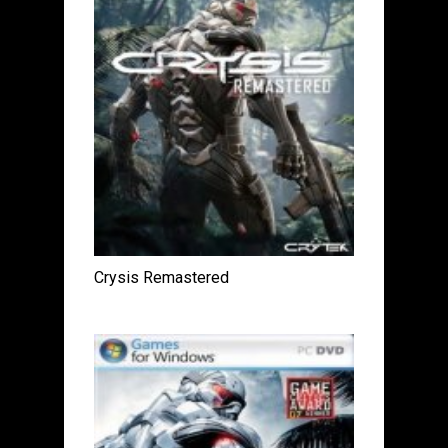
Crysis Remastered