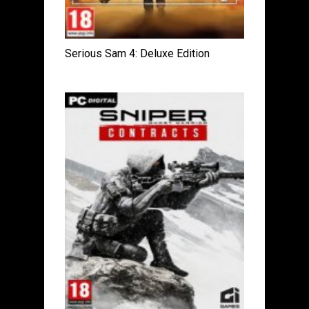
Serious Sam 4: Deluxe Edition