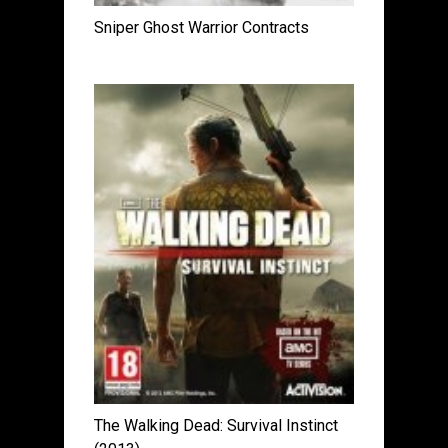
Sniper Ghost Warrior Contracts
The Walking Dead: Survival Instinct