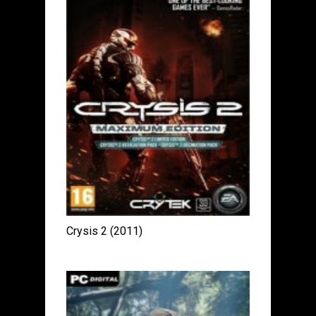
Crysis 2 (2011)