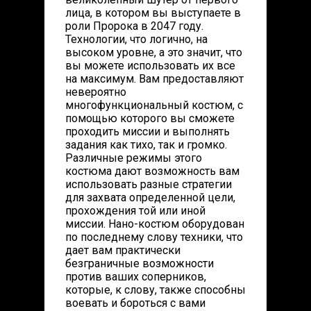
лица, в котором вы выступаете в
роли Пророка в 2047 году.
Технологии, что логично, на
высоком уровне, а это значит, что
вы можете использовать их все
на максимум. Вам предоставляют
невероятно
многофункциональный костюм, с
помощью которого вы сможете
проходить миссии и выполнять
задания как тихо, так и громко.
Различные режимы этого
костюма дают возможность вам
использовать разные стратегии
для захвата определенной цели,
прохождения той или иной
миссии. Нано-костюм оборудован
по последнему слову техники, что
дает вам практически
безграничные возможности
против ваших соперников,
которые, к слову, также способны
воевать и бороться с вами