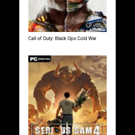
Call of Duty: Black Ops Cold War