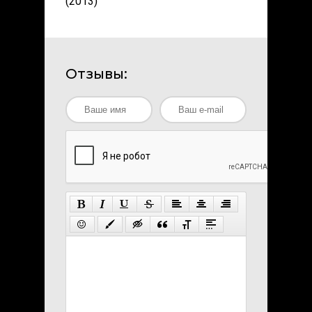
(2013)
Отзывы: