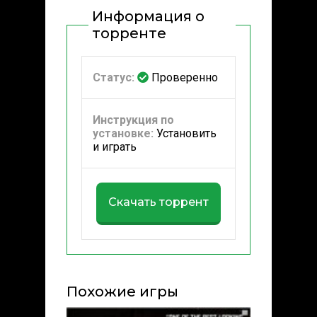
Информация о
торренте
Статус:
Проверенно
Инструкция по
установке:
Установить
и играть
Скачать торрент
Похожие игры