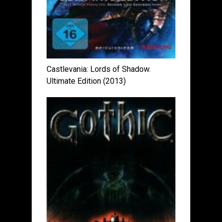
Castlevania: Lords of Shadow.
Ultimate Edition (2013)