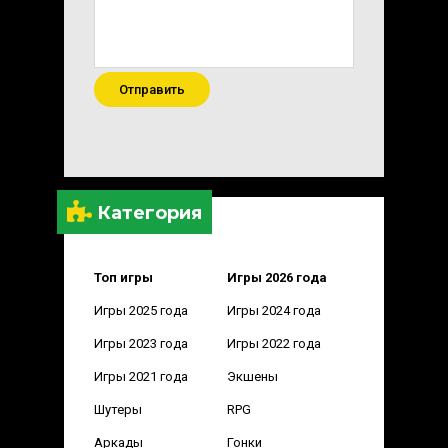
Отправить
Категория
Топ игры
Игры 2026 года
Игры 2025 года
Игры 2024 года
Игры 2023 года
Игры 2022 года
Игры 2021 года
Экшены
Шутеры
RPG
Аркады
Гонки