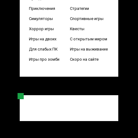
Приключения
Стратегии
Симуляторы
Спортивные игры
Хоррор игры
Квесты
Игры на двоих
С открытым миром
Для слабых ПК
Игры на выживание
Игры про зомби
Скоро на сайте