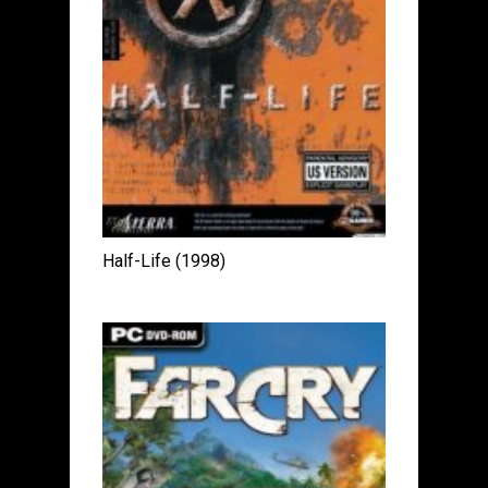
Half-Life (1998)