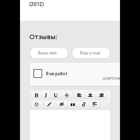
(2012)
Отзывы: