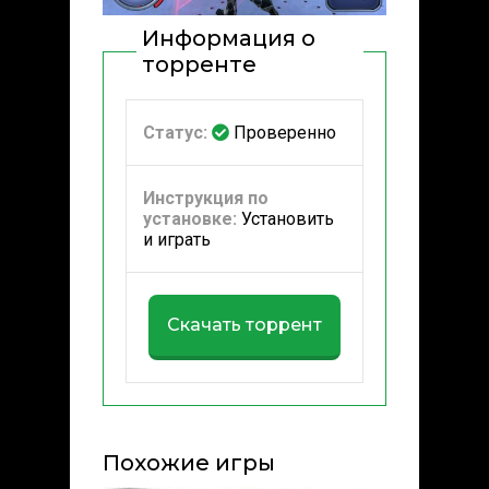
Информация о
торренте
Статус:
Проверенно
Инструкция по
установке:
Установить
и играть
Скачать торрент
Похожие игры