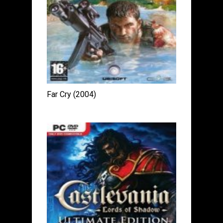
Far Cry (2004)