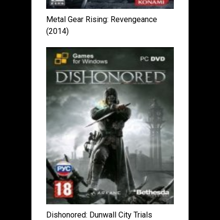
Metal Gear Rising: Revengeance
(2014)
Dishonored: Dunwall City Trials