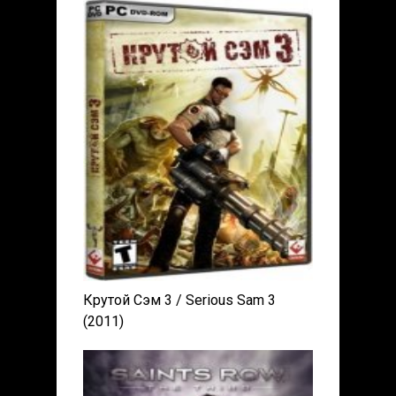
Крутой Сэм 3 / Serious Sam 3
(2011)