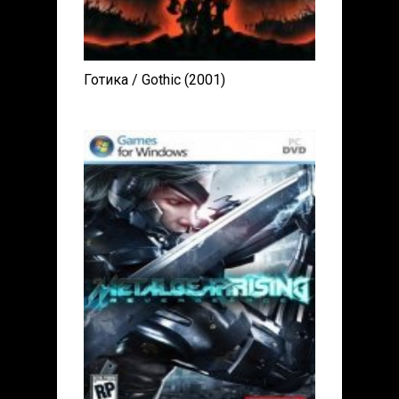
Готика / Gothic (2001)